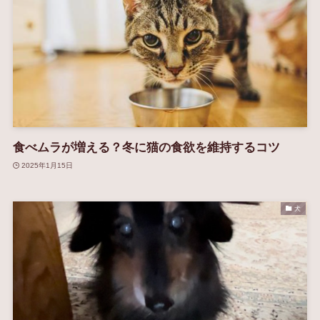
食べムラが増える？冬に猫の食欲を維持するコツ
2025年1月15日
犬