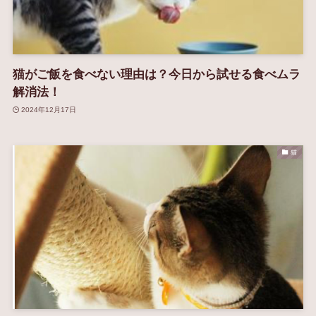
猫がご飯を食べない理由は？今日から試せる食べムラ
解消法！
2024年12月17日
猫