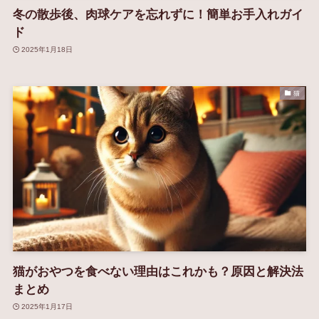
冬の散歩後、肉球ケアを忘れずに！簡単お手入れガイ
ド
2025年1月18日
猫
猫がおやつを食べない理由はこれかも？原因と解決法
まとめ
2025年1月17日