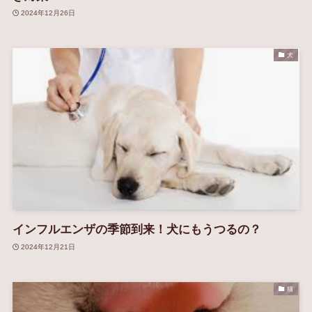
2024年12月26日
犬
インフルエンザの季節到来！犬にもうつるの？
2024年12月21日
猫