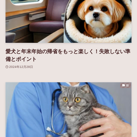
愛犬と年末年始の帰省をもっと楽しく！失敗しない準
備とポイント
2024年12月28日
猫