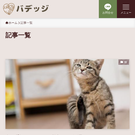
お問合せ
メニュー
ホーム
記事一覧
記事一覧
猫