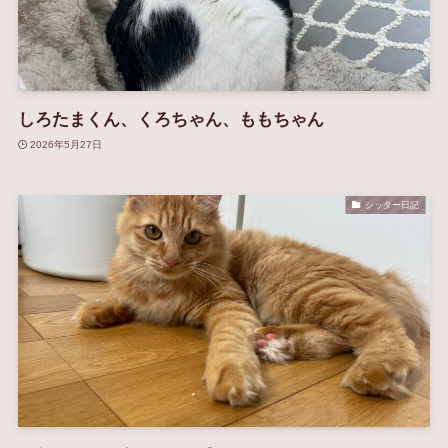
しろたまくん、くろちゃん、ももちゃん
2026年5月27日
シッター日記