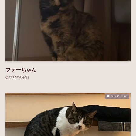
ファーちゃん
2026年4月8日
シッター日記