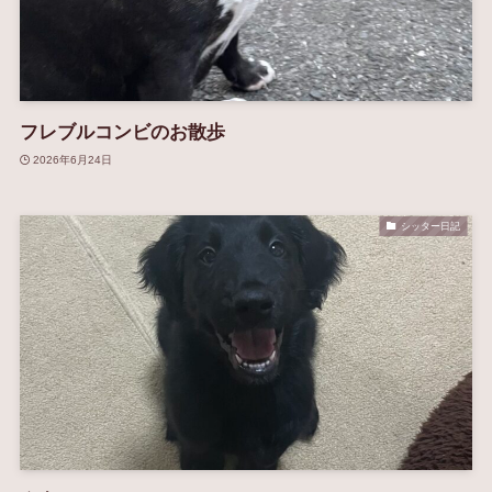
フレブルコンビのお散歩
2026年6月24日
シッター日記