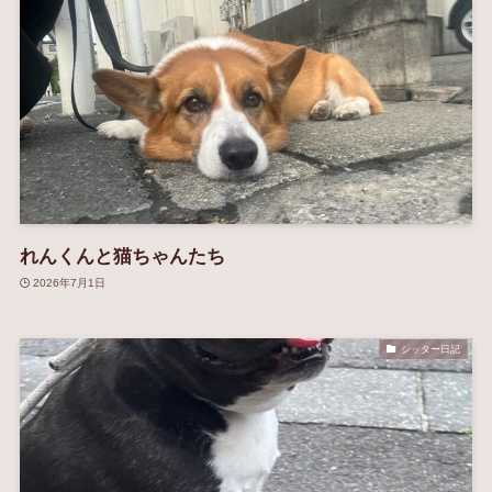
れんくんと猫ちゃんたち
2026年7月1日
シッター日記