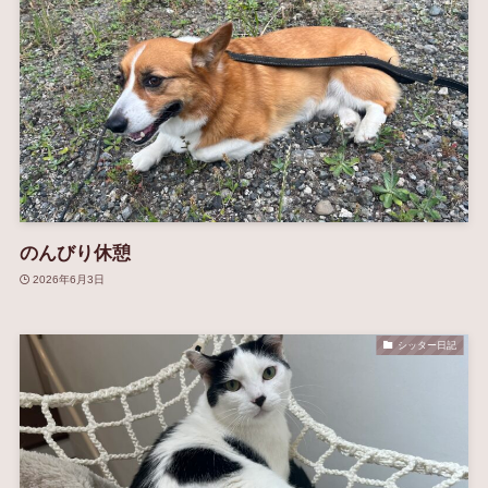
のんびり休憩
2026年6月3日
シッター日記