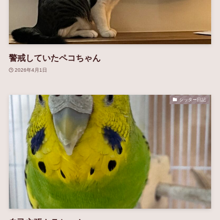
警戒していたペコちゃん
2026年4月1日
シッター日記