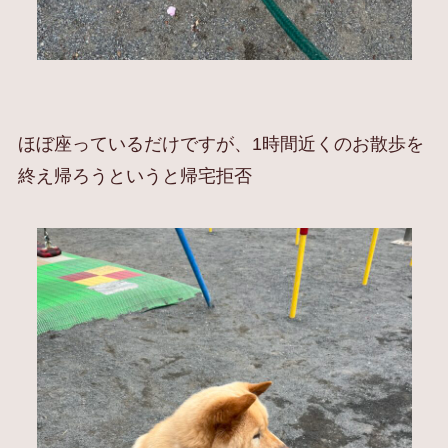
ほぼ座っているだけですが、1時間近くのお散歩を
終え帰ろうというと帰宅拒否