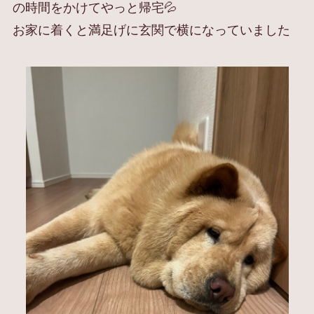
の時間をかけてやっと帰宅💦
お家に着くと満足げに玄関で横になっていました