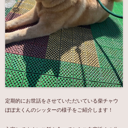
定期的にお世話をさせていただいている柴チャウ
ぽぽ太くんのシッターの様子をご紹介します！