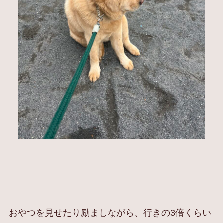
おやつを見せたり励ましながら、行きの3倍くらい