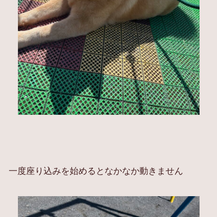
一度座り込みを始めるとなかなか動きません