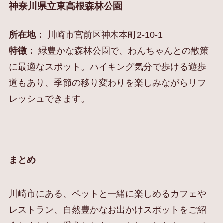
神奈川県立東高根森林公園
所在地：
川崎市宮前区神木本町2-10-1
特徴：
緑豊かな森林公園で、わんちゃんとの散策
に最適なスポット。ハイキング気分で歩ける遊歩
道もあり、季節の移り変わりを楽しみながらリフ
レッシュできます。
まとめ
川崎市にある、ペットと一緒に楽しめるカフェや
レストラン、自然豊かなお出かけスポットをご紹