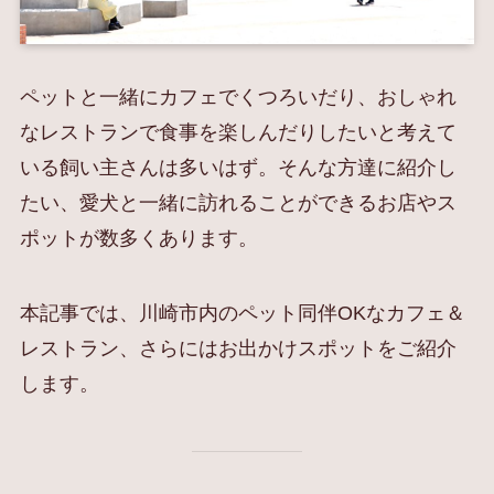
ペットと一緒にカフェでくつろいだり、おしゃれ
なレストランで食事を楽しんだりしたいと考えて
いる飼い主さんは多いはず。そんな方達に紹介し
たい、愛犬と一緒に訪れることができるお店やス
ポットが数多くあります。
本記事では、川崎市内のペット同伴OKなカフェ＆
レストラン、さらにはお出かけスポットをご紹介
します。