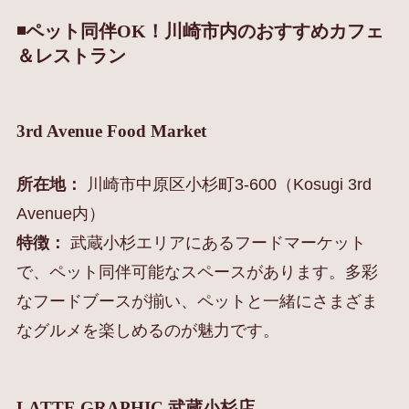
◾️ペット同伴OK！川崎市内のおすすめカフェ
＆レストラン
3rd Avenue Food Market
所在地：
川崎市中原区小杉町3-600（Kosugi 3rd
Avenue内）
特徴：
武蔵小杉エリアにあるフードマーケット
で、ペット同伴可能なスペースがあります。多彩
なフードブースが揃い、ペットと一緒にさまざま
なグルメを楽しめるのが魅力です。
LATTE GRAPHIC 武蔵小杉店