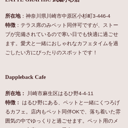
所在地
：神奈川県川崎市中原区小杉町3-446-4
特徴
：テラス席のみペット同伴可ですが、ストー
ブが完備されているので寒い日でも快適に過ごせ
ます。愛犬と一緒におしゃれなカフェタイムを過
ごしたい方にぴったりのスポットです！
Dappleback Cafe
所在地：
川崎市麻生区はるひ野4-4-11
特徴：
はるひ野にある、ペットと一緒にくつろげ
るカフェ。店内もペット同伴OKで、落ち着いた雰
囲気の中でゆっくりと過ごせます。ペット用のメ