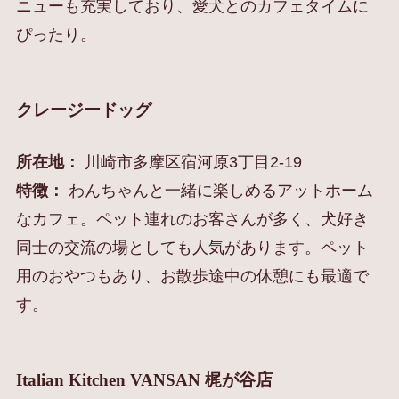
ニューも充実しており、愛犬とのカフェタイムに
ぴったり。
クレージードッグ
所在地：
川崎市多摩区宿河原3丁目2-19
特徴：
わんちゃんと一緒に楽しめるアットホーム
なカフェ。ペット連れのお客さんが多く、犬好き
同士の交流の場としても人気があります。ペット
用のおやつもあり、お散歩途中の休憩にも最適で
す。
Italian Kitchen VANSAN 梶が谷店