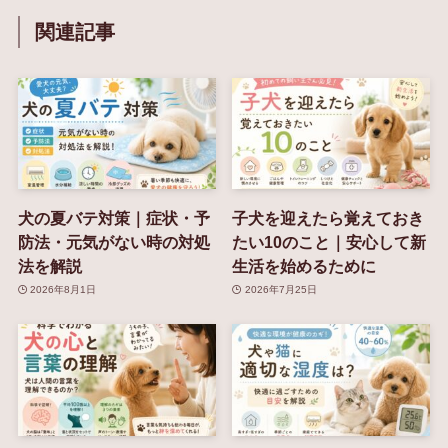
関連記事
犬の夏バテ対策｜症状・予
子犬を迎えたら覚えておき
防法・元気がない時の対処
たい10のこと｜安心して新
法を解説
生活を始めるために
2026年8月1日
2026年7月25日