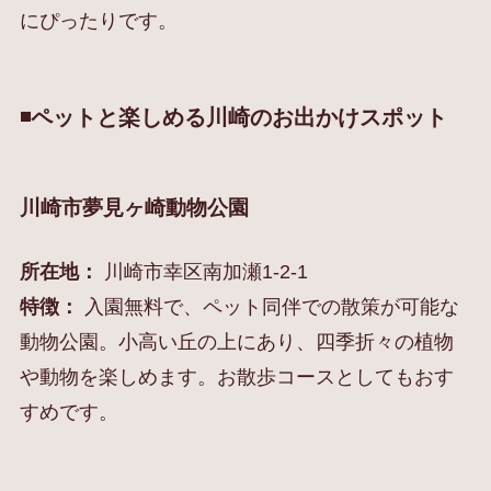
にぴったりです。
◾️ペットと楽しめる川崎のお出かけスポット
川崎市夢見ヶ崎動物公園
所在地：
川崎市幸区南加瀬1-2-1
特徴：
入園無料で、ペット同伴での散策が可能な
動物公園。小高い丘の上にあり、四季折々の植物
や動物を楽しめます。お散歩コースとしてもおす
すめです。