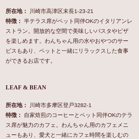
所在地：
川崎市高津区末長1-23-21
特徴：
半テラス席がペット同伴OKのイタリアンレ
ストラン。開放的な空間で美味しいパスタやピザ
を楽しめます。わんちゃん用の水やおやつのサー
ビスもあり、ペットと一緒にリラックスした食事
ができるお店です。
LEAF & BEAN
所在地：
川崎市多摩区登戸3282-1
特徴：
自家焙煎のコーヒーとペット同伴OKのテラ
ス席が魅力のカフェ。わんちゃん用のカフェメニ
ューもあり、愛犬と一緒にカフェ時間を楽しむの