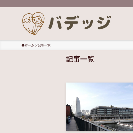
ホーム
記事一覧
記事一覧