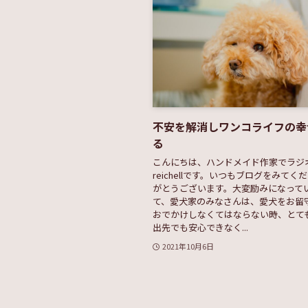
不安を解消しワンコライフの幸
る
こんにちは、ハンドメイド作家でラジオ
reichellです。いつもブログをみてく
がとうございます。大変励みになって
て、愛犬家のみなさんは、愛犬をお留
おでかけしなくてはならない時、とて
出先でも安心できなく...
2021年10月6日