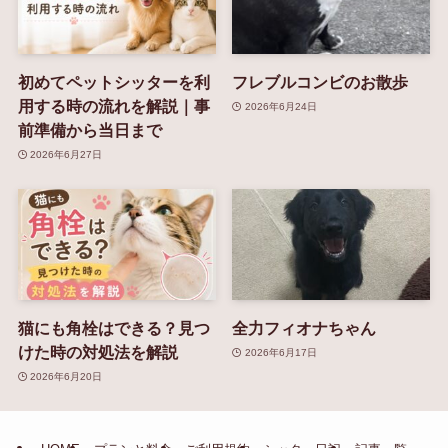
初めてペットシッターを利
フレブルコンビのお散歩
用する時の流れを解説｜事
2026年6月24日
前準備から当日まで
2026年6月27日
猫にも角栓はできる？見つ
全力フィオナちゃん
けた時の対処法を解説
2026年6月17日
2026年6月20日