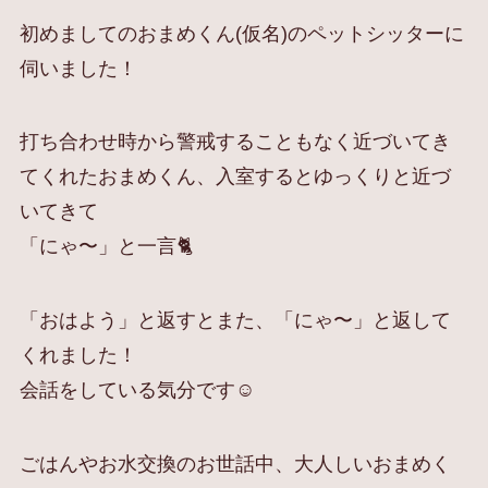
初めましてのおまめくん(仮名)のペットシッターに
伺いました！
打ち合わせ時から警戒することもなく近づいてき
てくれたおまめくん、入室するとゆっくりと近づ
いてきて
「にゃ〜」と一言🐈
「おはよう」と返すとまた、「にゃ〜」と返して
くれました！
会話をしている気分です☺️
ごはんやお水交換のお世話中、大人しいおまめく