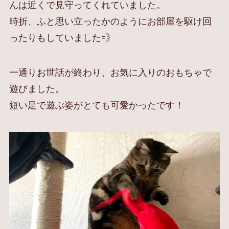
んは近くで見守ってくれていました。
時折、ふと思い立ったかのようにお部屋を駆け回
ったりもしていました💨
一通りお世話が終わり、お気に入りのおもちゃで
遊びました。
短い足で遊ぶ姿がとても可愛かったです！