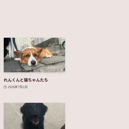
れんくんと猫ちゃんたち
2026年7月1日