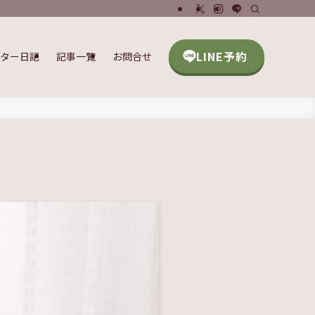
LINE予約
ッター日記
記事一覧
お問合せ