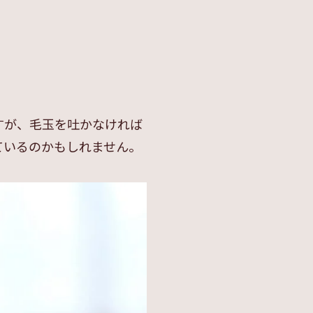
すが、毛玉を吐かなければ
ているのかもしれません。