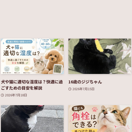
犬や猫に適切な湿度は？快適に過
16歳のジジちゃん
ごすための目安を解説
2026年7月15日
2026年7月18日