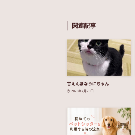
関連記事
甘えんぼなうにちゃん
2026年7月29日