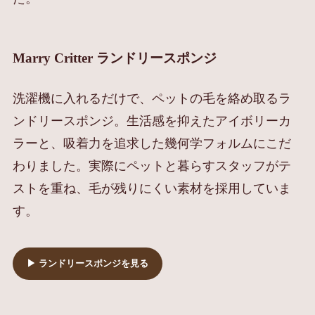
Marry Critter ランドリースポンジ
洗濯機に入れるだけで、ペットの毛を絡め取るラ
ンドリースポンジ。生活感を抑えたアイボリーカ
ラーと、吸着力を追求した幾何学フォルムにこだ
わりました。実際にペットと暮らすスタッフがテ
ストを重ね、毛が残りにくい素材を採用していま
す。
▶︎ ランドリースポンジを見る