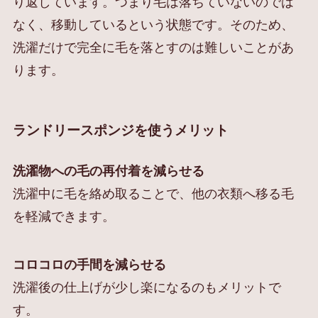
り返しています。つまり毛は落ちていないのでは
なく、移動しているという状態です。そのため、
洗濯だけで完全に毛を落とすのは難しいことがあ
ります。
ランドリースポンジを使うメリット
洗濯物への毛の再付着を減らせる
洗濯中に毛を絡め取ることで、他の衣類へ移る毛
を軽減できます。
コロコロの手間を減らせる
洗濯後の仕上げが少し楽になるのもメリットで
す。