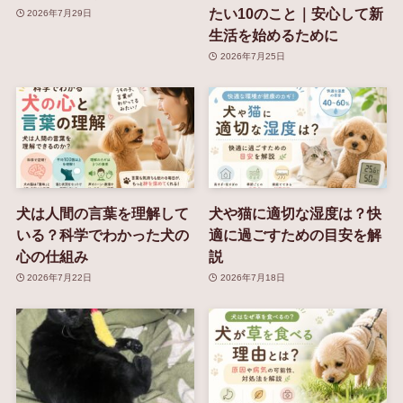
たい10のこと｜安心して新
2026年7月29日
生活を始めるために
2026年7月25日
犬は人間の言葉を理解して
犬や猫に適切な湿度は？快
いる？科学でわかった犬の
適に過ごすための目安を解
心の仕組み
説
2026年7月22日
2026年7月18日