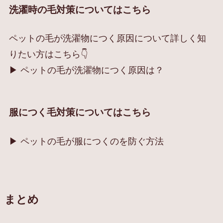
洗濯時の毛対策についてはこちら
ペットの毛が洗濯物につく原因について詳しく知
りたい方はこちら👇
▶︎ ペットの毛が洗濯物につく原因は？
服につく毛対策についてはこちら
▶︎ ペットの毛が服につくのを防ぐ方法
まとめ