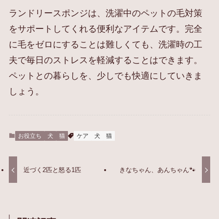
ランドリースポンジは、洗濯中のペットの毛対策
をサポートしてくれる便利なアイテムです。完全
に毛をゼロにすることは難しくても、洗濯時の工
夫で毎日のストレスを軽減することはできます。
ペットとの暮らしを、少しでも快適にしていきま
しょう。
お役立ち
犬
猫
ケア
犬
猫
近づく2匹と怒る1匹
きなちゃん、あんちゃん🐾