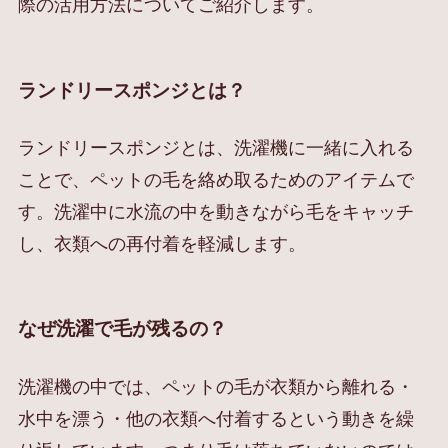
際の活用方法についてご紹介します。
ランドリースポンジとは？
ランドリースポンジとは、洗濯機に一緒に入れる
ことで、ペットの毛を絡め取るためのアイテムで
す。洗濯中に水流の中を動きながら毛をキャッチ
し、衣類への再付着を軽減します。
なぜ洗濯で毛が残るの？
洗濯機の中では、ペットの毛が衣類から離れる・
水中を漂う・他の衣類へ付着するという動きを繰