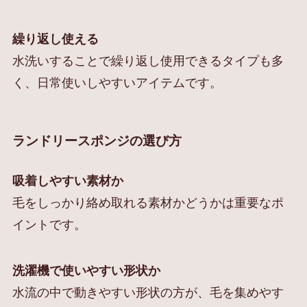
繰り返し使える
水洗いすることで繰り返し使用できるタイプも多
く、日常使いしやすいアイテムです。
ランドリースポンジの選び方
吸着しやすい素材か
毛をしっかり絡め取れる素材かどうかは重要なポ
イントです。
洗濯機で使いやすい形状か
水流の中で動きやすい形状の方が、毛を集めやす