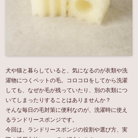
犬や猫と暮らしていると、気になるのが衣類や洗
濯物につくペットの毛。コロコロをしてから洗濯
しても、なぜか毛が残っていたり、別の衣類につ
いてしまったりすることはありませんか？
そんな毎日の毛対策に便利なのが、洗濯時に使え
るランドリースポンジです。
今回は、ランドリースポンジの役割や選び方、実