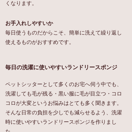
くなります。
お手入れしやすいか
毎日使うものだからこそ、簡単に洗えて繰り返し
使えるものがおすすめです。
毎日の洗濯に使いやすいランドリースポンジ
ペットシッターとして多くのお宅へ伺う中でも、
洗濯しても毛が残る・黒い服に毛が目立つ・コロ
コロが大変というお悩みはとても多く聞きます。
そんな日常の負担を少しでも減らせるよう、洗濯
時に使いやすいランドリースポンジを作りまし
た。