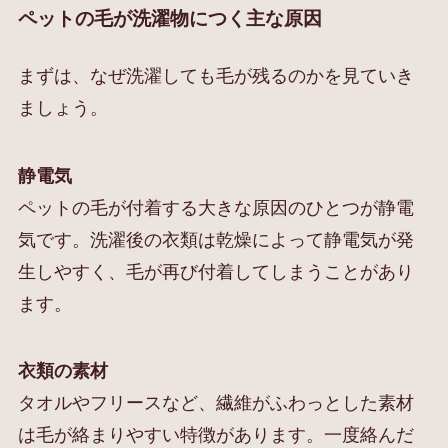
ペットの毛が洗濯物につく主な原因
まずは、なぜ洗濯しても毛が残るのかを見ていき
ましょう。
静電気
ペットの毛が付着する大きな原因のひとつが静電
気です。洗濯後の衣類は乾燥によって静電気が発
生しやすく、毛が再び付着してしまうことがあり
ます。
衣類の素材
タオルやフリースなど、繊維がふわっとした素材
は毛が絡まりやすい特徴があります。一度絡んだ