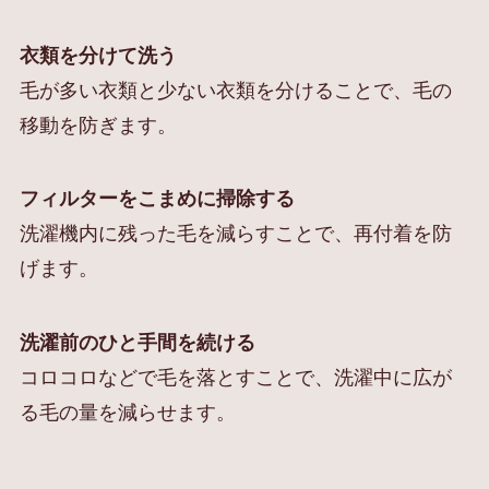
衣類を分けて洗う
毛が多い衣類と少ない衣類を分けることで、毛の
移動を防ぎます。
フィルターをこまめに掃除する
洗濯機内に残った毛を減らすことで、再付着を防
げます。
洗濯前のひと手間を続ける
コロコロなどで毛を落とすことで、洗濯中に広が
る毛の量を減らせます。