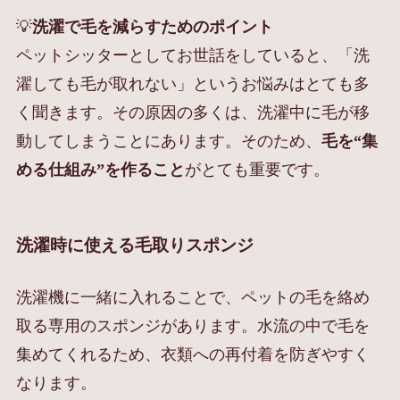
💡
洗濯で毛を減らすためのポイント
ペットシッターとしてお世話をしていると、「洗
濯しても毛が取れない」というお悩みはとても多
く聞きます。その原因の多くは、洗濯中に毛が移
動してしまうことにあります。そのため、
毛を“集
める仕組み”を作ること
がとても重要です。
洗濯時に使える毛取りスポンジ
洗濯機に一緒に入れることで、ペットの毛を絡め
取る専用のスポンジがあります。水流の中で毛を
集めてくれるため、衣類への再付着を防ぎやすく
なります。