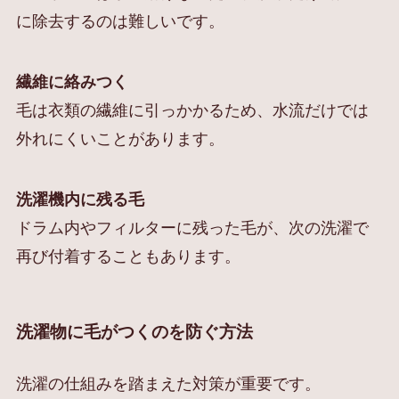
に除去するのは難しいです。
繊維に絡みつく
毛は衣類の繊維に引っかかるため、水流だけでは
外れにくいことがあります。
洗濯機内に残る毛
ドラム内やフィルターに残った毛が、次の洗濯で
再び付着することもあります。
洗濯物に毛がつくのを防ぐ方法
洗濯の仕組みを踏まえた対策が重要です。