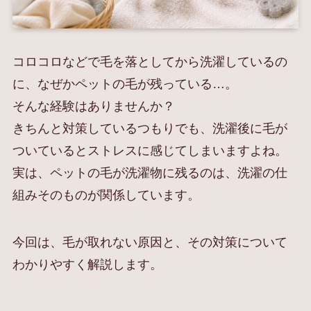
コロコロなどで毛を落としてから洗濯しているの
に、なぜかペットの毛が残っている…。
そんな経験はありませんか？
きちんと対策しているつもりでも、洗濯後に毛が
ついているとストレスに感じてしまいますよね。
実は、ペットの毛が洗濯物に残るのは、洗濯の仕
組みそのものが関係しています。
今回は、毛が取れない原因と、その対策について
わかりやすく解説します。