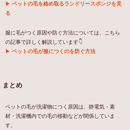
▶︎
ペットの毛を絡め取るランドリースポンジを見
る
服に毛がつく原因や防ぐ方法については、こちら
の記事で詳しく解説しています👇
▶︎
ペットの毛が服につくのを防ぐ方法
まとめ
ペットの毛が洗濯物につく原因は、静電気・素
材・洗濯機内での毛の移動などが関係していま
す。