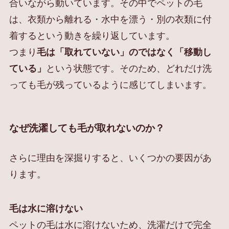
合いながら動いています。その中でペットの毛
は、衣類から離れる・水中を漂う・別の衣類に付
着するという動きを繰り返しています。
つまり
毛は「取れていない」のではなく「移動し
ている」
という状態です。そのため、どれだけ洗
っても毛が残っているように感じてしまいます。
なぜ洗濯しても毛が取れないのか？
さらに理由を深掘りすると、いくつかの要因があ
ります。
毛は水に溶けない
ペットの毛は水に溶けないため、洗濯だけで完全