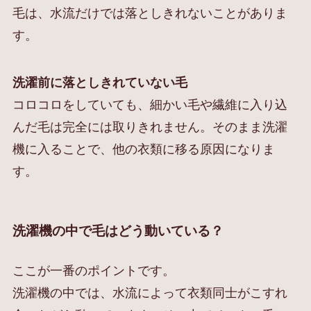
毛は、水流だけでは落としきれないことがありま
す。
洗濯前に落としきれていない毛
コロコロをしていても、細かい毛や繊維に入り込
んだ毛は完全には取りきれません。そのまま洗濯
機に入ることで、他の衣類に移る原因になりま
す。
洗濯機の中で毛はどう動いている？
ここが一番のポイントです。
洗濯機の中では、水流によって衣類同士がこすれ