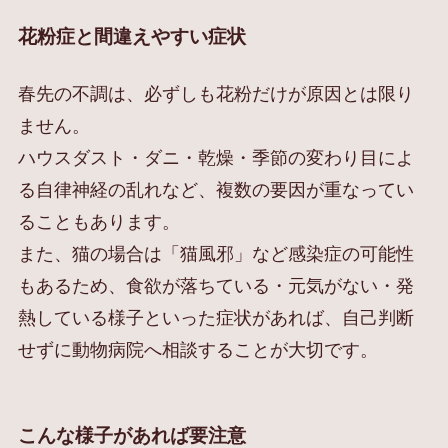
花粉症と間違えやすい症状
春先の不調は、必ずしも花粉だけが原因とは限り
ません。
ハウスダスト・ダニ・乾燥・季節の変わり目によ
る自律神経の乱れなど、複数の要因が重なってい
ることもあります。
また、猫の場合は「猫風邪」など感染症の可能性
もあるため、食欲が落ちている・元気がない・発
熱している様子といった症状があれば、自己判断
せずに動物病院へ相談することが大切です。
こんな様子があれば要注意