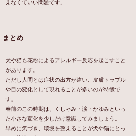
えなくていい問題です。
まとめ
犬や猫も花粉によるアレルギー反応を起こすこと
があります。
ただし人間とは症状の出方が違い、皮膚トラブル
や目の変化として現れることが多いのが特徴で
す。
春前のこの時期は、くしゃみ・涙・かゆみといっ
た小さな変化を少しだけ意識してみましょう。
早めに気づき、環境を整えることが犬や猫にとっ