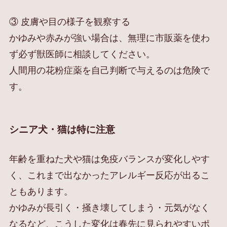
③ 皮膚や目の様子を観察する
かゆみや赤みが強い場合は、無理に市販薬を使わ
ず必ず獣医師に相談してください。
人間用の花粉症薬を自己判断で与えるのは危険で
す。
シニア犬・猫は特に注意
年齢を重ねた犬や猫は免疫バランスが変化しやす
く、これまで出なかったアレルギー反応が出るこ
ともあります。
かゆみが長引く・掻き壊してしまう・元気がなく
なるなど、こうした変化は春先に見られやすいポ