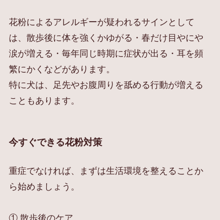
花粉によるアレルギーが疑われるサインとして
は、散歩後に体を強くかゆがる・春だけ目やにや
涙が増える・毎年同じ時期に症状が出る・耳を頻
繁にかくなどがあります。
特に犬は、足先やお腹周りを舐める行動が増える
こともあります。
今すぐできる花粉対策
重症でなければ、まずは生活環境を整えることか
ら始めましょう。
① 散歩後のケア