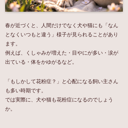
春が近づくと、人間だけでなく犬や猫にも「なん
となくいつもと違う」様子が見られることがあり
ます。
例えば、くしゃみが増えた・目やにが多い・涙が
出ている・体をかゆがるなど。
「もしかして花粉症？」と心配になる飼い主さん
も多い時期です。
では実際に、犬や猫も花粉症になるのでしょう
か。