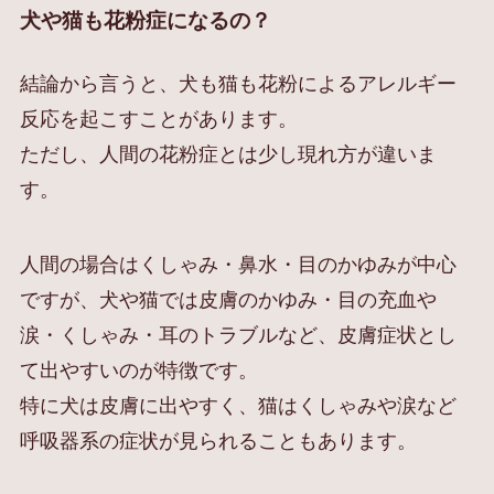
犬や猫も花粉症になるの？
結論から言うと、犬も猫も花粉によるアレルギー
反応を起こすことがあります。
ただし、人間の花粉症とは少し現れ方が違いま
す。
人間の場合はくしゃみ・鼻水・目のかゆみが中心
ですが、犬や猫では皮膚のかゆみ・目の充血や
涙・くしゃみ・耳のトラブルなど、皮膚症状とし
て出やすいのが特徴です。
特に犬は皮膚に出やすく、猫はくしゃみや涙など
呼吸器系の症状が見られることもあります。