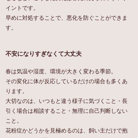
イントです。
早めに対処することで、悪化を防ぐことができま
す。
不安になりすぎなくて大丈夫
春は気温や湿度、環境が大きく変わる季節。
その変化に体が反応しているだけの場合も多くあ
ります。
大切なのは、いつもと違う様子に気づくこと・長
引く場合は相談すること・無理に自己判断しない
こと。
花粉症かどうかを見極めるのは、飼い主だけで抱