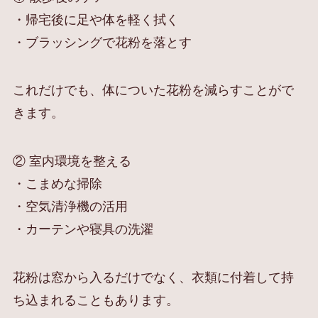
・帰宅後に足や体を軽く拭く
・ブラッシングで花粉を落とす
これだけでも、体についた花粉を減らすことがで
きます。
② 室内環境を整える
・こまめな掃除
・空気清浄機の活用
・カーテンや寝具の洗濯
花粉は窓から入るだけでなく、衣類に付着して持
ち込まれることもあります。