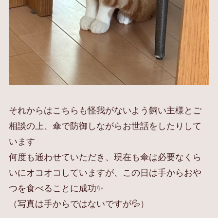
それからはこちらも怪我がないよう飼い主様とご
相談の上、傘で防御しながらお世話をしたりして
います
何度も通わせていただき、現在も傘は必要なくら
いにオコオコしていますが、この日は手からおや
つを食べることに成功✨
（写真は手からではないですが💦）