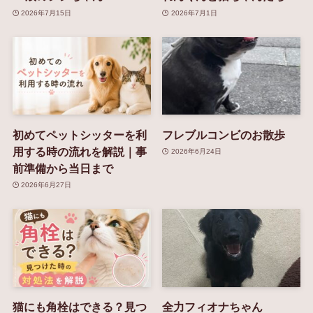
2026年7月15日
2026年7月1日
初めてペットシッターを利
フレブルコンビのお散歩
用する時の流れを解説｜事
2026年6月24日
前準備から当日まで
2026年6月27日
猫にも角栓はできる？見つ
全力フィオナちゃん