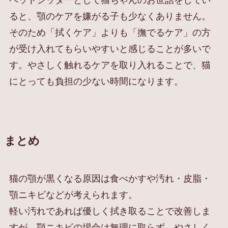
ると、顎のケアを嫌がる子も少なくありません。
そのため「拭くケア」よりも「撫でるケア」の方
が受け入れてもらいやすいと感じることが多いで
す。やさしく触れるケアを取り入れることで、猫
にとっても負担の少ない時間になります。
まとめ
猫の顎が黒くなる原因は食べかすや汚れ・皮脂・
顎ニキビなどが考えられます。
軽い汚れであれば優しく拭き取ることで改善しま
すが、顎ニキビの場合は無理に取らず、やさしく