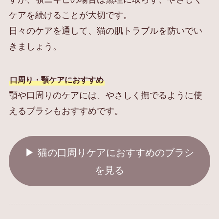
ケアを続けることが大切です。
日々のケアを通して、猫の肌トラブルを防いでい
きましょう。
口周り・顎ケアにおすすめ
顎や口周りのケアには、やさしく撫でるように使
えるブラシもおすすめです。
▶︎ 猫の口周りケアにおすすめのブラシ
を見る