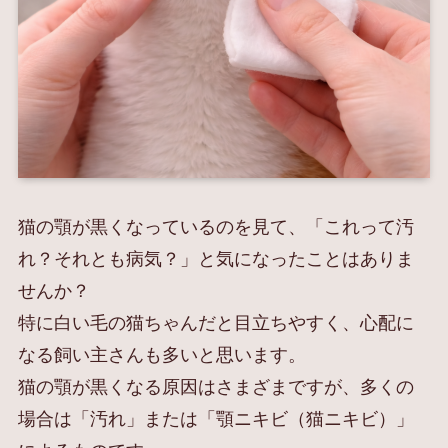
猫の顎が黒くなっているのを見て、「これって汚
れ？それとも病気？」と気になったことはありま
せんか？
特に白い毛の猫ちゃんだと目立ちやすく、心配に
なる飼い主さんも多いと思います。
猫の顎が黒くなる原因はさまざまですが、多くの
場合は「汚れ」または「顎ニキビ（猫ニキビ）」