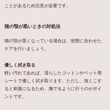
ことがあるため注意が必要です。
猫の顎が黒いときの対処法
猫の顎が黒くなっている場合は、状態に合わせた
ケアを行いましょう。
優しく拭き取る
軽い汚れであれば、濡らしたコットンやペット用
シートで優しく拭き取ります。ただし、強くこす
ると刺激になるため、撫でるように行うのがポイ
ントです。