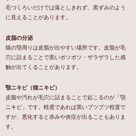
毛づくろいだけでは落としきれず、黒ずみのよう
に見えることがあります。
皮脂の分泌
猫の顎周りは皮脂が出やすい場所です。皮脂が毛
穴に詰まることで黒いポツポツ・ザラザラした感
触が出てくることがあります。
顎ニキビ（猫ニキビ）
皮脂や汚れが毛穴に詰まることで起こるのが「顎
ニキビ」です。軽度であれば黒いブツブツ程度で
すが、悪化すると赤みや炎症が出ることもありま
す。