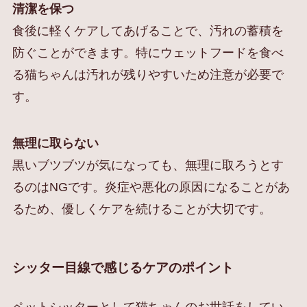
清潔を保つ
食後に軽くケアしてあげることで、汚れの蓄積を
防ぐことができます。特にウェットフードを食べ
る猫ちゃんは汚れが残りやすいため注意が必要で
す。
無理に取らない
黒いブツブツが気になっても、無理に取ろうとす
るのはNGです。炎症や悪化の原因になることがあ
るため、優しくケアを続けることが大切です。
シッター目線で感じるケアのポイント
ペットシッターとして猫ちゃんのお世話をしてい