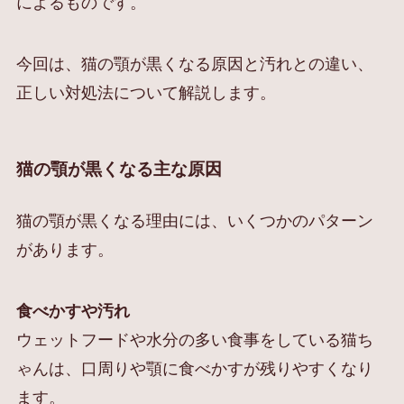
によるものです。
今回は、猫の顎が黒くなる原因と汚れとの違い、
正しい対処法について解説します。
猫の顎が黒くなる主な原因
猫の顎が黒くなる理由には、いくつかのパターン
があります。
食べかすや汚れ
ウェットフードや水分の多い食事をしている猫ち
ゃんは、口周りや顎に食べかすが残りやすくなり
ます。