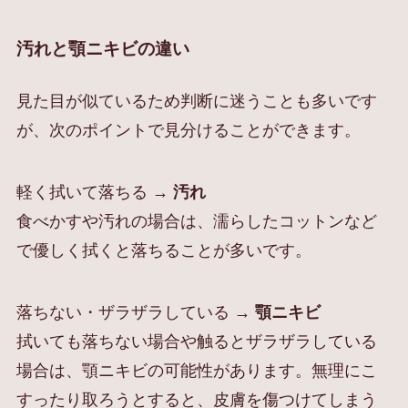
汚れと顎ニキビの違い
見た目が似ているため判断に迷うことも多いです
が、次のポイントで見分けることができます。
軽く拭いて落ちる
→ 汚れ
食べかすや汚れの場合は、濡らしたコットンなど
で優しく拭くと落ちることが多いです。
落ちない・ザラザラしている
→ 顎ニキビ
拭いても落ちない場合や触るとザラザラしている
場合は、顎ニキビの可能性があります。無理にこ
すったり取ろうとすると、皮膚を傷つけてしまう