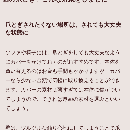
爪とぎされたくない場所は、されても大丈夫
な状態に
ソファや椅子には、爪とぎをしても大丈夫なよう
にカバーをかけておくのがおすすめです。本体を
買い替えるのはお金も手間もかかりますが、カバ
ーなら少ない金額で気軽に取り換えることができ
ます。カバーの素材は薄すぎては本体に傷がつい
てしまうので、できれば厚めの素材を選ぶといい
でしょう。
壁は、ツルツルな触り心地にしてしまうことで爪