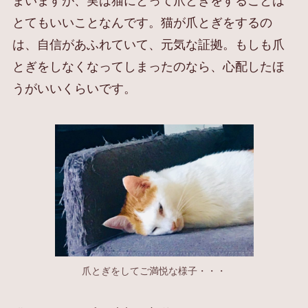
まいますが、実は猫にとって爪とぎをすることは
とてもいいことなんです。猫が爪とぎをするの
は、自信があふれていて、元気な証拠。もしも爪
とぎをしなくなってしまったのなら、心配したほ
うがいいくらいです。
爪とぎをしてご満悦な様子・・・