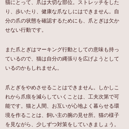
猫にとって、爪は大切な部位。ストレッチをした
り、歩いたり、健康な爪なしにはできません。自
分の爪の状態を確認するためにも、爪とぎは欠か
せない行動です。
また爪とぎはマーキング行動としての意味も持っ
ているので、猫は自分の縄張りを広げようとして
いるのかもしれません。
爪とぎをやめさせることはできません。しかしこ
れから爪痕を減らしていくことは、工夫次第で可
能です。猫と人間、お互いが心地よく暮らせる環
境を作ることは、飼い主の腕の見せ所。猫の様子
を見ながら、少しずつ対策をしていきましょう。