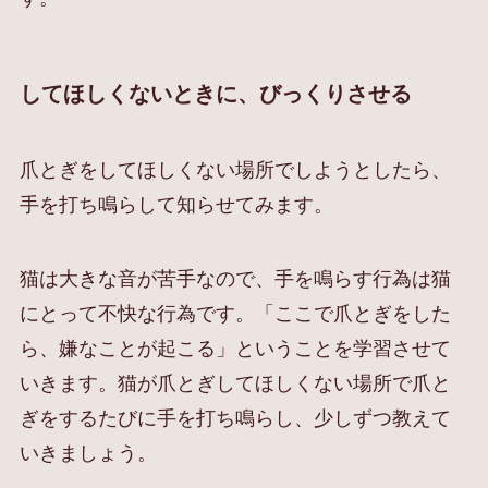
してほしくないときに、びっくりさせる
爪とぎをしてほしくない場所でしようとしたら、
手を打ち鳴らして知らせてみます。
猫は大きな音が苦手なので、手を鳴らす行為は猫
にとって不快な行為です。「ここで爪とぎをした
ら、嫌なことが起こる」ということを学習させて
いきます。猫が爪とぎしてほしくない場所で爪と
ぎをするたびに手を打ち鳴らし、少しずつ教えて
いきましょう。