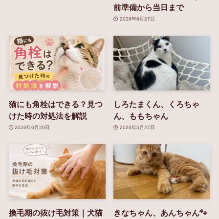
前準備から当日まで
2026年6月27日
猫にも角栓はできる？見つ
しろたまくん、くろちゃ
けた時の対処法を解説
ん、ももちゃん
2026年6月20日
2026年5月27日
換毛期の抜け毛対策｜犬猫
きなちゃん、あんちゃん🐾