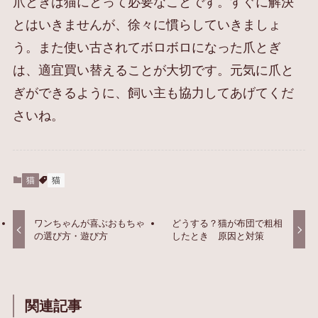
爪とぎは猫にとって必要なことです。すぐに解決
とはいきませんが、徐々に慣らしていきましょ
う。また使い古されてボロボロになった爪とぎ
は、適宜買い替えることが大切です。元気に爪と
ぎができるように、飼い主も協力してあげてくだ
さいね。
猫
猫
ワンちゃんが喜ぶおもちゃ
どうする？猫が布団で粗相
の選び方・遊び方
したとき 原因と対策
関連記事