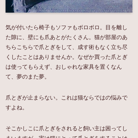
気が付いたら椅子もソファもボロボロ。目を離し
た隙に、壁にも爪あとがたくさん。猫が部屋のあ
ちらこちらで爪とぎをして、成す術もなく立ち尽
くしたことはありませんか。なぜか買った爪とぎ
は使ってもらえず、おしゃれな家具を置くなん
て、夢のまた夢。
爪とぎが止まらない。これは猫ならではの悩みで
すよね。
そこかしこに爪とぎをされると飼い主は困ってし