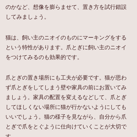
のかなど、想像を膨らませて、置き方を試行錯誤
してみましょう。
猫は、飼い主のニオイのものにマーキングをする
という特性があります。爪とぎに飼い主のニオイ
をつけてみるのも効果的です。
爪とぎの置き場所にも工夫が必要です。猫が思わ
ず爪とぎをしてしまう壁や家具の前にお置いてみ
ましょう。家具の配置を変えるなどして、爪とぎ
してほしくない場所に猫が行かないようにしても
いいでしょう。猫の様子を見ながら、自分から爪
とぎで爪をとぐように仕向けていくことが大切で
す。