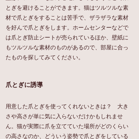
とぎを避けることができます。猫はツルツルな素
材で爪とぎをすることは苦手で、ザラザラな素材
を好んで爪とぎをします。ホームセンターなどで
は爪とぎ防止シートが売られているほか、壁紙に
もツルツルな素材のものがあるので、部屋に合っ
たものを探してみてください。
爪とぎに誘導
用意した爪とぎを使ってくれないときは？ 大き
さや高さが単に気に入らないだけかもしれませ
ん。猫が実際に爪を立てていた場所がどのくらい
の高さなのか、どういう姿勢で爪とぎをしている