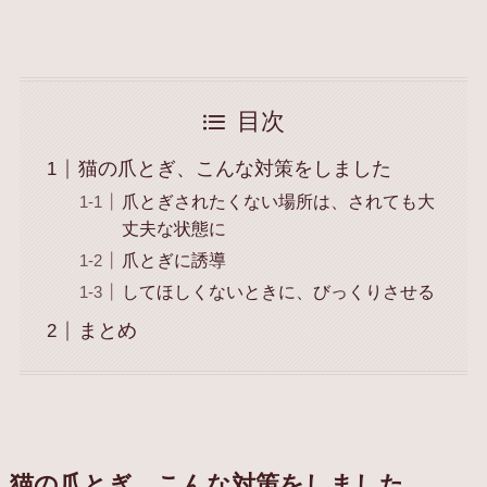
目次
猫の爪とぎ、こんな対策をしました
爪とぎされたくない場所は、されても大
丈夫な状態に
爪とぎに誘導
してほしくないときに、びっくりさせる
まとめ
猫の爪とぎ、こんな対策をしました