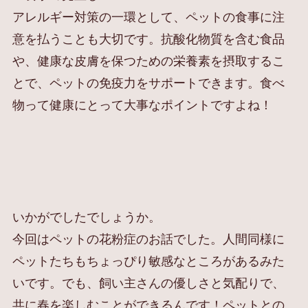
アレルギー対策の一環として、ペットの食事に注
意を払うことも大切です。抗酸化物質を含む食品
や、健康な皮膚を保つための栄養素を摂取するこ
とで、ペットの免疫力をサポートできます。食べ
物って健康にとって大事なポイントですよね！
いかがでしたでしょうか。
今回はペットの花粉症のお話でした。人間同様に
ペットたちもちょっぴり敏感なところがあるみた
いです。でも、飼い主さんの優しさと気配りで、
共に春を楽しむことができるんです！ペットとの