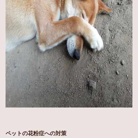
ペットの花粉症への対策