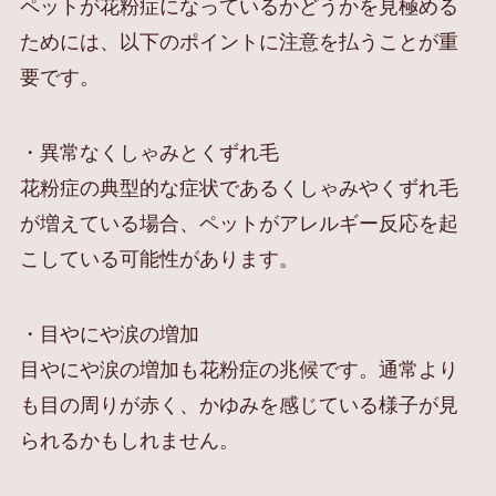
ペットが花粉症になっているかどうかを見極める
ためには、以下のポイントに注意を払うことが重
要です。
・異常なくしゃみとくずれ毛
花粉症の典型的な症状であるくしゃみやくずれ毛
が増えている場合、ペットがアレルギー反応を起
こしている可能性があります。
・目やにや涙の増加
目やにや涙の増加も花粉症の兆候です。通常より
も目の周りが赤く、かゆみを感じている様子が見
られるかもしれません。