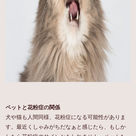
ペットと花粉症の関係
犬や猫も人間同様、花粉症になる可能性がありま
す。最近くしゃみがちだなぁと感じたら、もしか