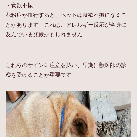
・食欲不振
花粉症が進行すると、ペットは食欲不振になるこ
とがあります。これは、アレルギー反応が全身に
及んでいる兆候かもしれません。
これらのサインに注意を払い、早期に獣医師の診
察を受けることが重要です。