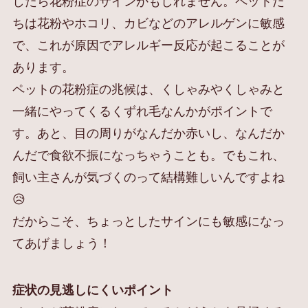
したら花粉症のサインかもしれません。ペットた
ちは花粉やホコリ、カビなどのアレルゲンに敏感
で、これが原因でアレルギー反応が起こることが
あります。
ペットの花粉症の兆候は、くしゃみやくしゃみと
一緒にやってくるくずれ毛なんかがポイントで
す。あと、目の周りがなんだか赤いし、なんだか
んだで食欲不振になっちゃうことも。でもこれ、
飼い主さんが気づくのって結構難しいんですよね
😥
だからこそ、ちょっとしたサインにも敏感になっ
てあげましょう！
症状の見逃しにくいポイント