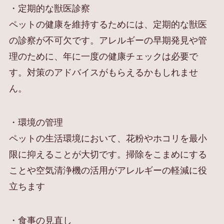
・定期的な獣医診察
ペットの健康を維持するためには、定期的な獣医
の診察が不可欠です。アレルギーの早期発見や管
理のために、年に一度の健康チェックは必要で
す。対策のアドバイスがもらえるかもしれませ
ん。
・環境の管理
ペットの生活環境において、花粉やホコリを最小
限に抑えることが大切です。掃除をこまめにする
ことや空気清浄機の活用がアレルギーの軽減に役
立ちます
・食事の見直し