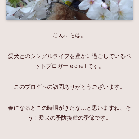
こんにちは。
愛犬とのシングルライフを豊かに過ごしているペ
ットブロガーreichell です。
このブログへの訪問ありがとうございます。
春になるとこの時期がきたな…と思いますね、そ
う！愛犬の予防接種の季節です。