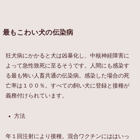
最もこわい犬の伝染病
狂犬病にかかると犬は凶暴化し、中核神経障害に
よって急性致死に至るそうです。人間にも感染す
る最も怖い人畜共通の伝染病。感染した場合の死
亡率は１００％。すべての飼い犬に登録と接種が
義務付けられています。
方法
年１回注射により接種。混合ワクチンにははいっ