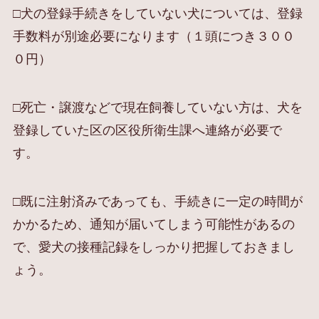
□犬の登録手続きをしていない犬については、登録
手数料が別途必要になります（１頭につき３００
０円）
□死亡・譲渡などで現在飼養していない方は、犬を
登録していた区の区役所衛生課へ連絡が必要で
す。
□既に注射済みであっても、手続きに一定の時間が
かかるため、通知が届いてしまう可能性があるの
で、愛犬の接種記録をしっかり把握しておきまし
ょう。