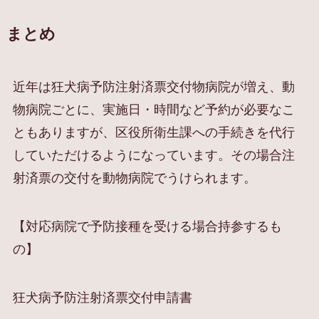
まとめ
近年は狂犬病予防注射済票交付物病院が増え、動
物病院ごとに、実施日・時間など予約が必要なこ
ともありますが、区役所衛生課への手続きを代行
していただけるようになっています。その場合注
射済票の交付を動物病院でうけられます。
【対応病院で予防接種を受ける場合持参するも
の】
狂犬病予防注射済票交付申請書