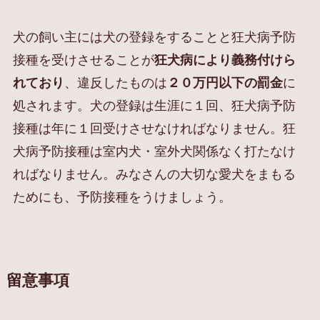
犬の飼い主には犬の登録をすることと狂犬病予防
接種を受けさせることが
狂犬病により義務付けら
れており
、違反したものは
２０万円以下の罰金
に
処されます。犬の登録は生涯に１回、狂犬病予防
接種は年に１回受けさせなければなりません。狂
犬病予防接種は室内犬・室外犬関係なく打たなけ
ればなりません。みなさんの大切な愛犬をまもる
ためにも、予防接種をうけましょう。
留意事項