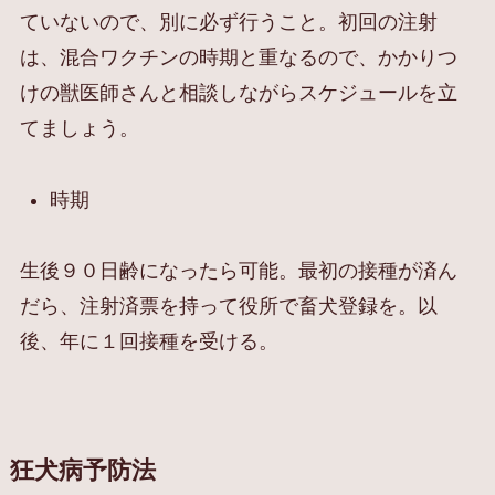
ていないので、別に必ず行うこと。初回の注射
は、混合ワクチンの時期と重なるので、かかりつ
けの獣医師さんと相談しながらスケジュールを立
てましょう。
時期
生後９０日齢になったら可能。最初の接種が済ん
だら、注射済票を持って役所で畜犬登録を。以
後、年に１回接種を受ける。
狂犬病予防法