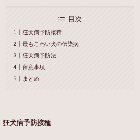
目次
狂犬病予防接種
最もこわい犬の伝染病
狂犬病予防法
留意事項
まとめ
狂犬病予防接種