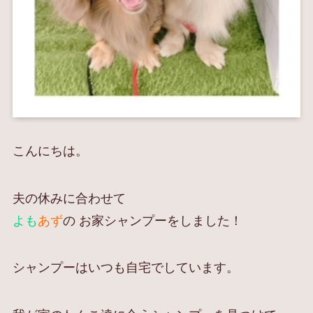
こんにちは。
夫の休みに合わせて
よも
あず
の お家シャンプーをしました！
シャンプーはいつも自宅でしています。