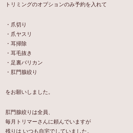
トリミングのオプションのみ予約を入れて
・爪切り
・爪ヤスリ
・耳掃除
・耳毛抜き
・足裏バリカン
・肛門腺絞り
をお願いしました。
肛門腺絞りは全員、
毎月トリマーさんに頼んでいますが
残りは いつも自宅でしていました。