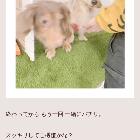
終わってから もう一回 一緒にパチリ。
スッキリしてご機嫌かな？