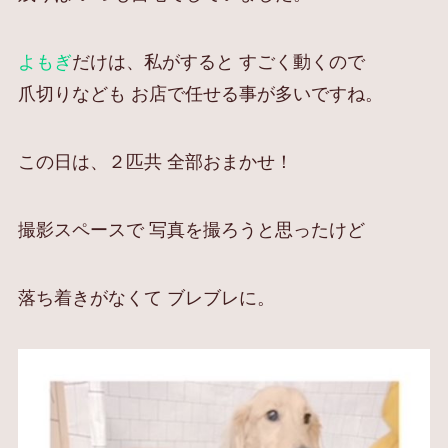
よもぎ
だけは、私がすると すごく動くので
爪切りなども お店で任せる事が多いですね。
この日は、２匹共 全部おまかせ！
撮影スペースで 写真を撮ろうと思ったけど
落ち着きがなくて ブレブレに。