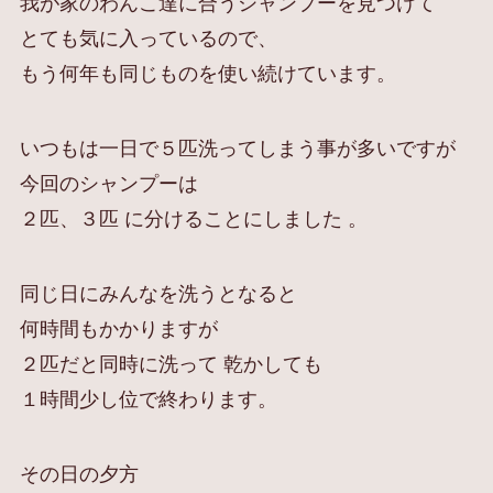
我が家のわんこ達に合うシャンプーを見つけて
とても気に入っているので、
もう何年も同じものを使い続けています。
いつもは一日で５匹洗ってしまう事が多いですが
今回のシャンプーは
２匹、３匹 に分けることにしました 。
同じ日にみんなを洗うとなると
何時間もかかりますが
２匹だと同時に洗って 乾かしても
１時間少し位で終わります。
その日の夕方