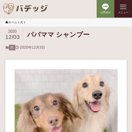
お問合せ
メニュー
ホーム
犬
2020
パパママ シャンプー
12/03
2020年12月3日
犬