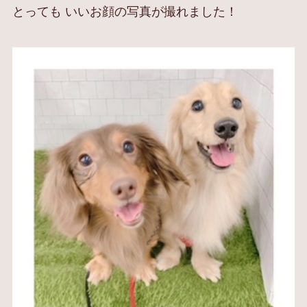
とっても いいお顔の写真が撮れました！