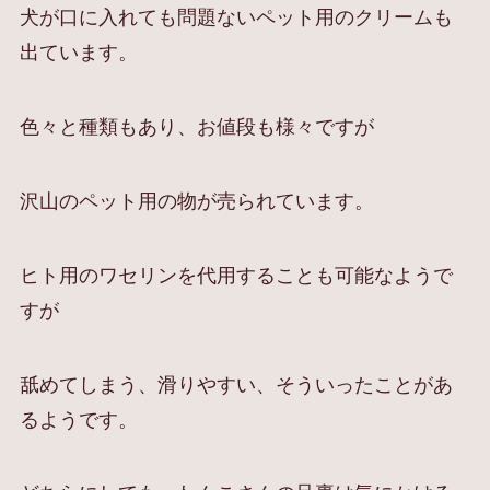
犬が口に入れても問題ないペット用のクリームも
出ています。
色々と種類もあり、お値段も様々ですが
沢山のペット用の物が売られています。
ヒト用のワセリンを代用することも可能なようで
すが
舐めてしまう、滑りやすい、そういったことがあ
るようです。