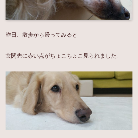
昨日、散歩から帰ってみると
玄関先に赤い点がちょこちょこ見られました。