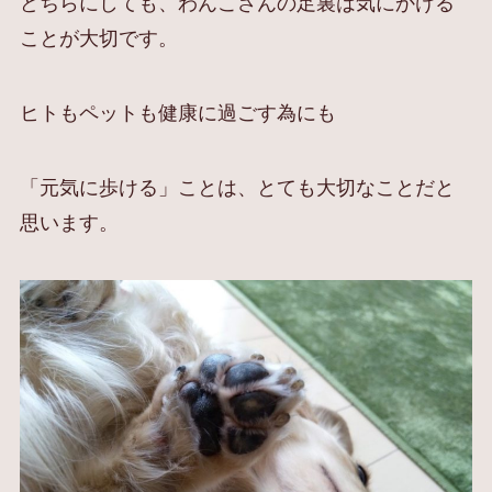
どちらにしても、わんこさんの足裏は気にかける
ことが大切です。
ヒトもペットも健康に過ごす為にも
「元気に歩ける」ことは、とても大切なことだと
思います。