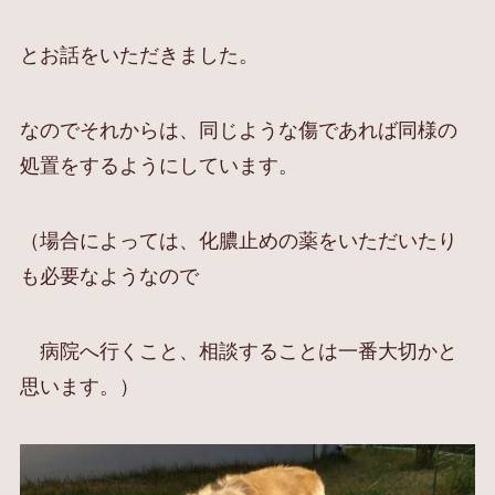
とお話をいただきました。
なのでそれからは、同じような傷であれば同様の
処置をするようにしています。
（場合によっては、化膿止めの薬をいただいたり
も必要なようなので
病院へ行くこと、相談することは一番大切かと
思います。）