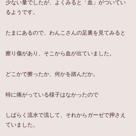
少ない量でしたが、よくみると「血」がついてい
るようです。
たまにあるので、わんこさんの足裏を見てみると
擦り傷があり、そこから血が出ていました。
どこかで擦ったか、何かを踏んだか。
特に痛がっている様子はなかったので
しばらく流水で流して、それからガーゼで押さえ
ていました。