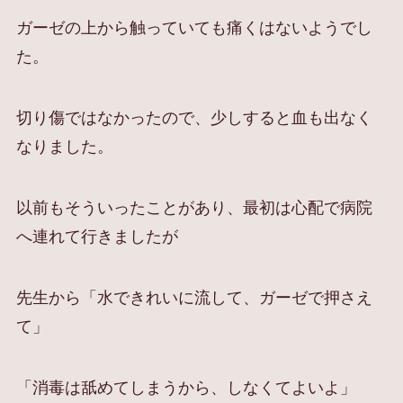
ガーゼの上から触っていても痛くはないようでし
た。
切り傷ではなかったので、少しすると血も出なく
なりました。
以前もそういったことがあり、最初は心配で病院
へ連れて行きましたが
先生から「水できれいに流して、ガーゼで押さえ
て」
「消毒は舐めてしまうから、しなくてよいよ」