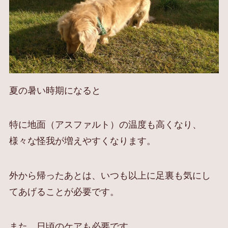
夏の暑い時期になると
特に地面（アスファルト）の温度も高くなり、
様々な怪我が増えやすくなります。
外から帰ったあとは、いつも以上に足裏も気にし
てあげることが必要です。
また、日頃のケアも必要です。