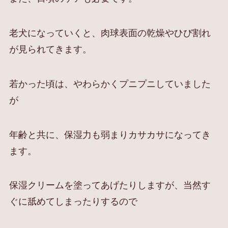
老犬になっていくと、肉球表面の乾燥やひび割れ
が見られてきます。
若かった頃は、やわらかくプニプニしていました
が
年齢と共に、保湿力も弱まりカサカサになってき
ます。
保湿クリームを塗ってあげたりしますが、当然す
ぐに舐めてしまったりするので