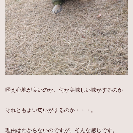
咥え心地が良いのか、何か美味しい味がするのか
それともよい匂いがするのか・・・。
理由はわからないのですが、そんな感じです。