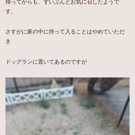
帰ってからも、ずいぶんとお気に召したようで
す。
さすがに家の中に持って入ることはやめていただ
き
ドッグランに置いてあるのですが