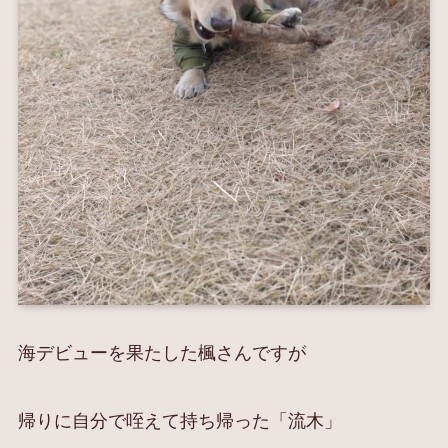
海デビューを果たした楓さんですが
帰りに自分で咥えて持ち帰った「流木」