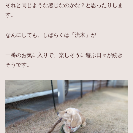
それと同じような感じなのかな？と思ったりしま
す。
なんにしても、しばらくは「流木」が
一番のお気に入りで、楽しそうに遊ぶ日々が続き
そうです。