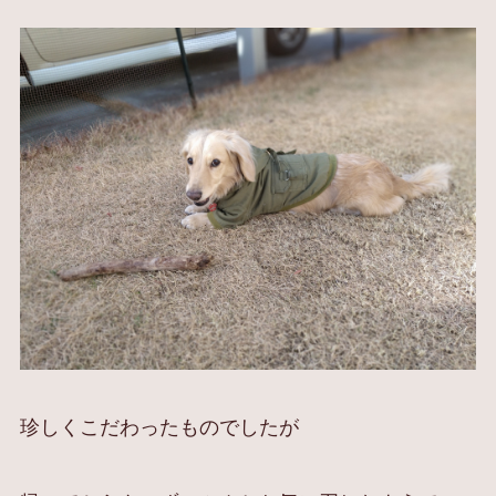
珍しくこだわったものでしたが