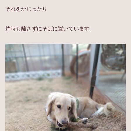
それをかじったり
片時も離さずにそばに置いています。