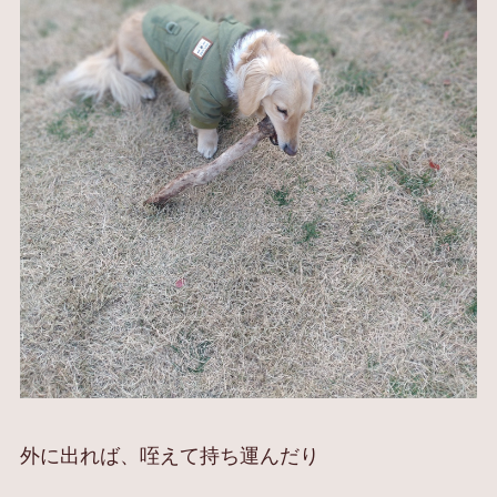
外に出れば、咥えて持ち運んだり