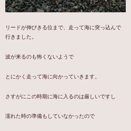
リードが伸びきる位まで、走って海に突っ込んで
行きました。
波が来るのも怖くないようで
とにかく走って海に向かっていきます。
さすがにこの時期に海に入るのは厳しいですし
濡れた時の準備もしていなかったので