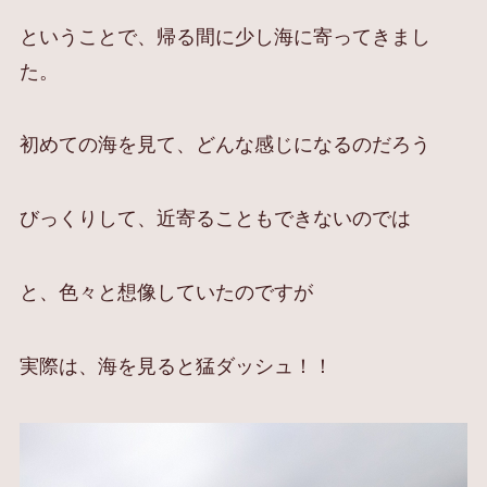
ということで、帰る間に少し海に寄ってきまし
た。
初めての海を見て、どんな感じになるのだろう
びっくりして、近寄ることもできないのでは
と、色々と想像していたのですが
実際は、海を見ると猛ダッシュ！！