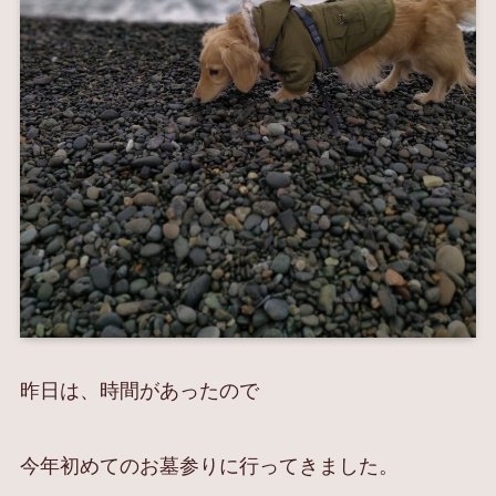
昨日は、時間があったので
今年初めてのお墓参りに行ってきました。