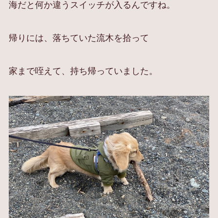
海だと何か違うスイッチが入るんですね。
帰りには、落ちていた流木を拾って
家まで咥えて、持ち帰っていました。