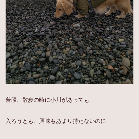
普段、散歩の時に小川があっても
入ろうとも、興味もあまり持たないのに