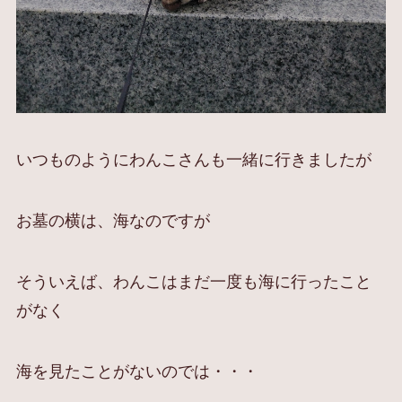
いつものようにわんこさんも一緒に行きましたが
お墓の横は、海なのですが
そういえば、わんこはまだ一度も海に行ったこと
がなく
海を見たことがないのでは・・・