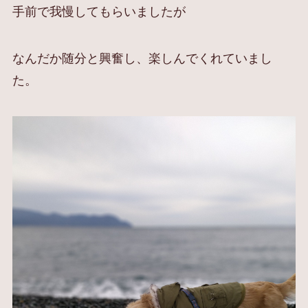
手前で我慢してもらいましたが
なんだか随分と興奮し、楽しんでくれていまし
た。