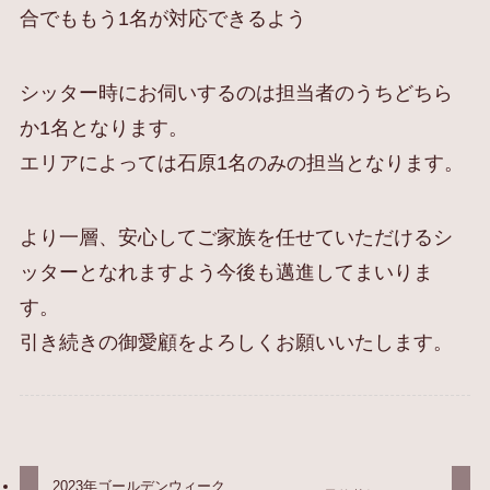
合でももう1名が対応できるよう
シッター時にお伺いするのは担当者のうちどちら
か1名となります。
エリアによっては石原1名のみの担当となります。
より一層、安心してご家族を任せていただけるシ
ッターとなれますよう今後も邁進してまいりま
す。
引き続きの御愛顧をよろしくお願いいたします。
2023年ゴールデンウィーク