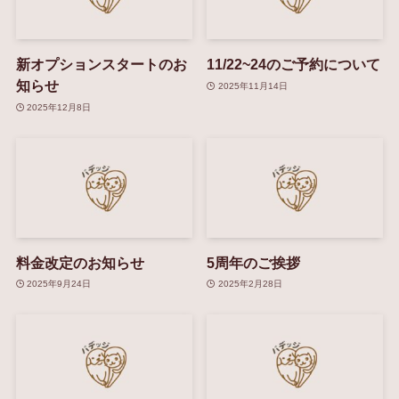
新オプションスタートのお
11/22~24のご予約について
知らせ
2025年11月14日
2025年12月8日
料金改定のお知らせ
5周年のご挨拶
2025年9月24日
2025年2月28日