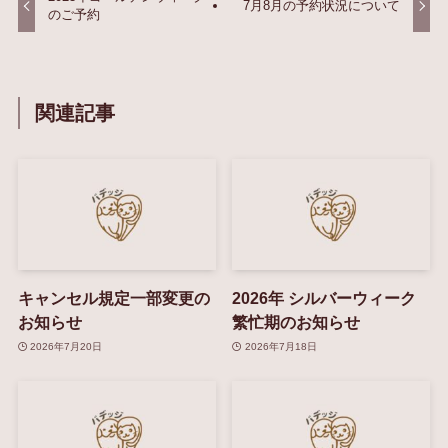
7月8月の予約状況について
のご予約
関連記事
キャンセル規定一部変更の
2026年 シルバーウィーク
お知らせ
繁忙期のお知らせ
2026年7月20日
2026年7月18日