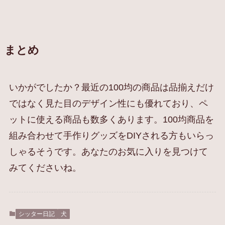
まとめ
いかがでしたか？最近の100均の商品は品揃えだけ
ではなく見た目のデザイン性にも優れており、ペ
ットに使える商品も数多くあります。100均商品を
組み合わせて手作りグッズをDIYされる方もいらっ
しゃるそうです。あなたのお気に入りを見つけて
みてくださいね。
シッター日記
犬