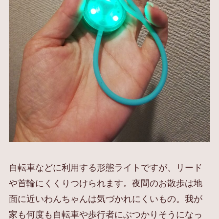
自転車などに利用する形態ライトですが、リード
や首輪にくくりつけられます。夜間のお散歩は地
面に近いわんちゃんは気づかれにくいもの。我が
家も何度も自転車や歩行者にぶつかりそうになっ