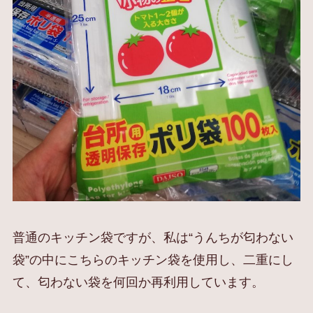
普通のキッチン袋ですが、私は“うんちが匂わない
袋”の中にこちらのキッチン袋を使用し、二重にし
て、匂わない袋を何回か再利用しています。