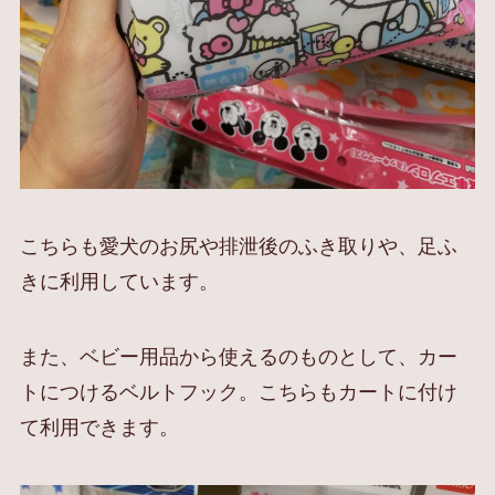
こちらも愛犬のお尻や排泄後のふき取りや、足ふ
きに利用しています。
また、ベビー用品から使えるのものとして、カー
トにつけるベルトフック。こちらもカートに付け
て利用できます。