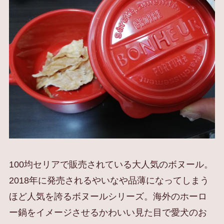
100均セリアで販売されている大人気のボヌール。
2018年に発売されるやいなや品薄になってしまう
ほど人気を誇るボヌールシリーズ。海外のホーロ
ー鍋をイメージさせるかわいい見た目で愛犬のお