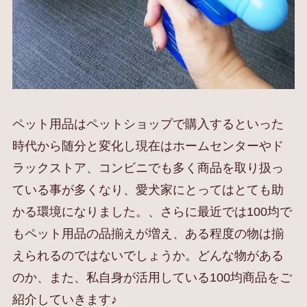
ペット用品はペットショップで購入するといった
時代から随分と変化し現在はホームセンターやド
ラックストア、コンビニでも多く商品を取り扱っ
ている事が多くなり、愛犬家にとってはとても助
かる環境になりました。、さらに最近では100均で
もペット用品の品揃えが増え、ある程度の物は揃
えられるのではないでしょうか。どんな物がある
のか、また、私自身が活用している100均商品をご
紹介していきます♪