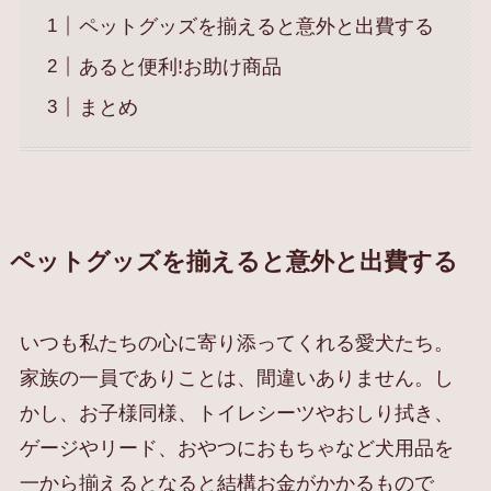
ペットグッズを揃えると意外と出費する
あると便利!お助け商品
まとめ
ペットグッズを揃えると意外と出費する
いつも私たちの心に寄り添ってくれる愛犬たち。
家族の一員でありことは、間違いありません。し
かし、お子様同様、トイレシーツやおしり拭き、
ゲージやリード、おやつにおもちゃなど犬用品を
一から揃えるとなると結構お金がかかるもので