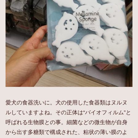
愛犬の食器洗いに。犬の使用した食器類はヌルヌ
ルしていますよね。その正体は“バイオフィルム”と
呼ばれる生物膜との事。細菌などの微生物が自身
から出す多糖類で構成された、粘状の薄い膜のよ