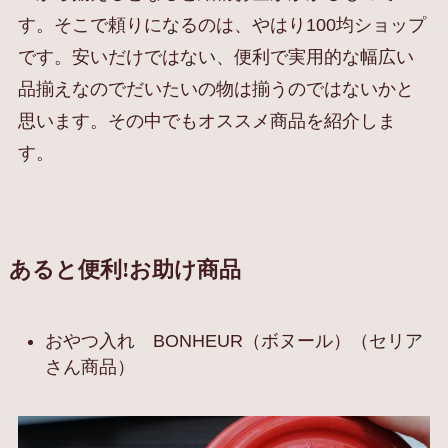
す。そこで頼りになるのは、やはり100均ショップ
です。安いだけではない、便利で実用的な幅広い
品揃えなのでだいたいの物は揃うのではないかと
思います。その中でもオススメ商品を紹介しま
す。
あると便利!お助け商品
おやつ入れ BONHEUR（ボヌール）（セリア
さん商品）