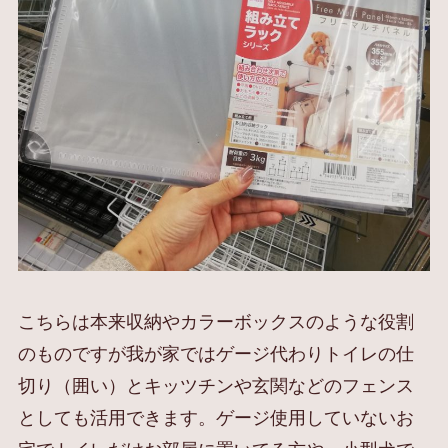
こちらは本来収納やカラーボックスのような役割
のものですが我が家ではゲージ代わりトイレの仕
切り（囲い）とキッツチンや玄関などのフェンス
としても活用できます。ゲージ使用していないお