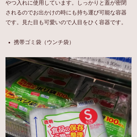
やつ入れに使用しています。しっかりと蓋が密閉
されるのでお出かけの時にも持ち運び可能な容器
です。見た目も可愛いので人目をひく容器です。
携帯ゴミ袋（ウンチ袋）