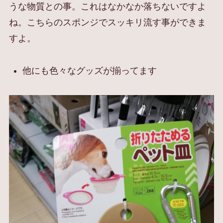
うな物質との事。これはなかなか落ちないですよ
ね。こちらのスポンジでスッキリ流す事ができま
すよ。
他にも色々なグッズが揃ってます