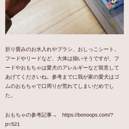
折り畳みのお水入れやブラシ、おしっこシート、
フードやリードなど、大体は揃いそうですが、フ
ードやおもちゃは愛犬のアレルギーなど留意して
あげてくださいね。参考までに我が家の愛犬はゴ
ムのおもちゃで口周りが荒れてしまいだめでし
た。
おもちゃの参考記事→
https://bonoops.com/?
p=521