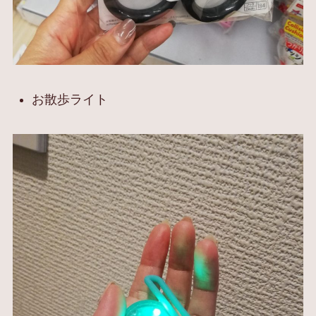
お散歩ライト