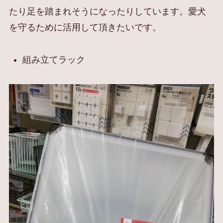
たり足を踏まれそうになったりしています。愛犬
を守るために活用して頂きたいです。
組み立てラック