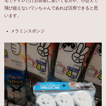
宅でトイレだけお部屋に置いてる方や、小型犬で
飛び超えないワンちゃんであれば活用できると思
います。
メラミンスポンジ