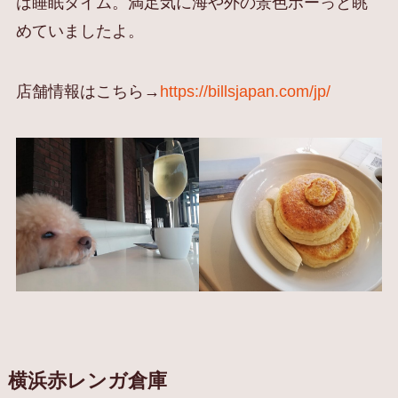
は睡眠タイム。満足気に海や外の景色ボーっと眺
めていましたよ。
店舗情報はこちら→
https://billsjapan.com/jp/
横浜赤レンガ倉庫