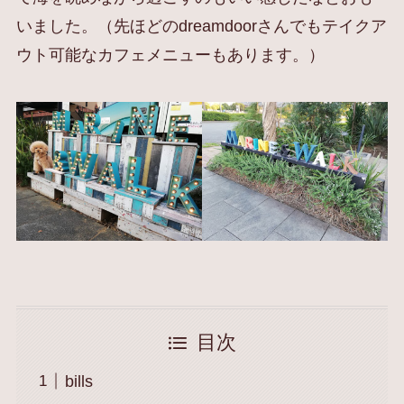
いました。（先ほどのdreamdoorさんでもテイクア
ウト可能なカフェメニューもあります。）
目次
bills