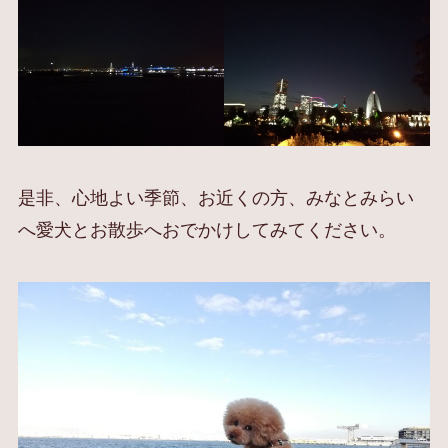
是非、心地よい季節、お近くの方、みなとみらい
へ愛犬とお散歩へおでかけしてみてください。