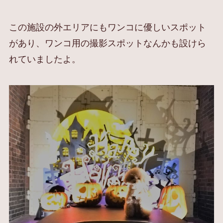
この施設の外エリアにもワンコに優しいスポット
があり、ワンコ用の撮影スポットなんかも設けら
れていましたよ。