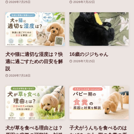
2026年7月25日
2026年7月22日
犬や猫に適切な湿度は？快
16歳のジジちゃん
適に過ごすための目安を解
2026年7月15日
説
2026年7月18日
犬が草を食べる理由とは？
子犬がうんちを食べるのは