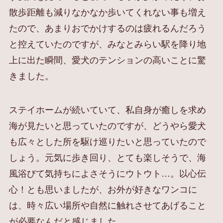
散歩距離も減りなかなか歩いてくれない事も増え
たので、あまりおでかけするのは疲れるんだろう
と控えていたのですが、みなとみらい駅を降り地
上に出た瞬間、愛犬のテンションの高いことに驚
きました。
ステイホームが続いていて、私自身が癒しを求め
海が見たいと思っていたのですが、どうやら愛犬
も広々とした所を駆け巡りたいと思っていたので
しょう。元気に歩き回り、とても楽しそうで、海
風浴びて気持ちによさそうにウトウト…。以心伝
心！とも思いましたが、お外が好きなワンコに
は、時々広い場所や自然に触れさせてあげること
が必要なんだと感じました。