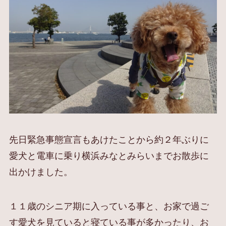
先日緊急事態宣言もあけたことから約２年ぶりに
愛犬と電車に乗り横浜みなとみらいまでお散歩に
出かけました。
１１歳のシニア期に入っている事と、お家で過ご
す愛犬を見ていると寝ている事が多かったり、お