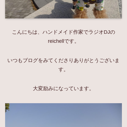
こんにちは、ハンドメイド作家でラジオDJの
reichellです。
いつもブログをみてくださりありがとうございま
す。
大変励みになっています。