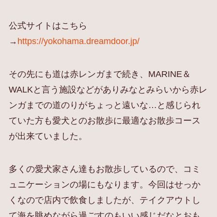
公式サイトはこちら
→
https://yokohama.dreamdoor.jp/
その先にも道は赤レンガまで続き、MARINE＆
WALKと言う施設などがありみなとみらいから赤レ
ンガまでの道のりがちょっと遠いな…と感じられ
ていた方も愛犬とのお散歩に最適なお散歩コース
が出来ていました。
多くの愛犬家さん達もお散歩しているので、コミ
ュニケーションの場にもなります。今回はせっか
くなので店内で飲食しましたが、テイクアウトし
て海を眺めながら過ごすのもいい感じだなとおも