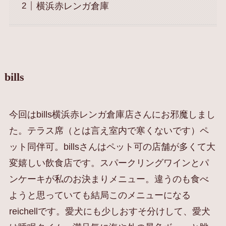
横浜赤レンガ倉庫
bills
今回はbills横浜赤レンガ倉庫店さんにお邪魔しまし
た。テラス席（とは言え室内で寒くないです）ペ
ット同伴可。billsさんはペット可の店舗が多くて大
変嬉しい飲食店です。スパークリングワインとパ
ンケーキが私のお決まりメニュー。違うのも食べ
ようと思っていても結局このメニューになる
reichellです。愛犬にも少しおすそ分けして、愛犬