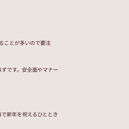
ることが多いので要注
はずです。安全面やマナー
員で新年を祝えるひととき