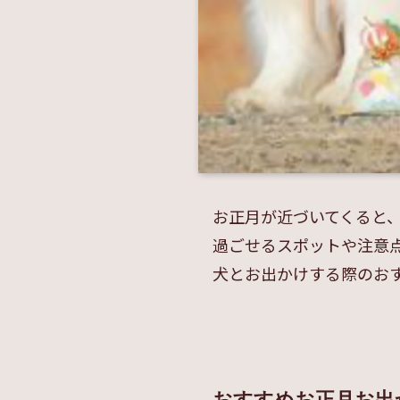
お正月が近づいてくると
過ごせるスポットや注意
犬とお出かけする際のお