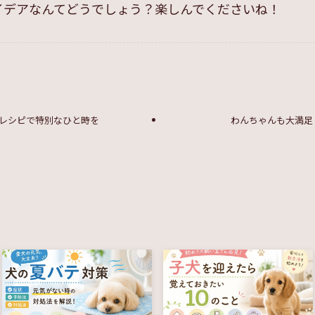
イデアなんてどうでしょう？楽しんでくださいね！
レシピで特別なひと時を
わんちゃんも大満足