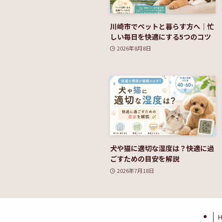
川崎市でペットと暮らす方へ｜忙
しい毎日を快適にする5つのコツ
2026年8月8日
犬や猫に適切な湿度は？快適に過
ごすための目安を解説
2026年7月18日