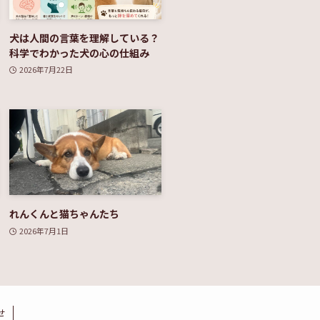
犬は人間の言葉を理解している？
科学でわかった犬の心の仕組み
2026年7月22日
れんくんと猫ちゃんたち
2026年7月1日
せ