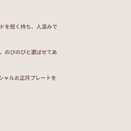
ドを短く持ち、人混みで
、のびのびと遊ばせてあ
シャルお正月プレートを