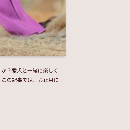
うか？愛犬と一緒に楽しく
。この記事では、お正月に