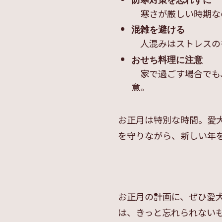
寒さが厳しい時期な
混雑を避ける
人混みはストレスの
おせち料理に注意
家で過ごす場合でも
意。
お正月は特別な時間。愛
を守りながら、新しい年
お正月の計画に、ぜひ愛
は、きっと忘れられない