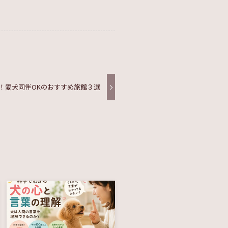
！愛犬同伴OKのおすすめ旅館３選