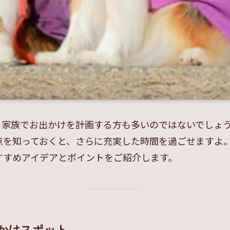
、家族でお出かけを計画する方も多いのではないでしょ
点を知っておくと、さらに充実した時間を過ごせますよ
すすめアイデアとポイントをご紹介します。