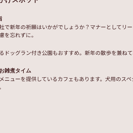
かけスポット
詣
社で新年の祈願はいかがでしょうか？マナーとしてリー
慮を忘れずに。
るドッグラン付き公園もおすすめ。新年の散歩を兼ねて
お雑煮タイム
メニューを提供しているカフェもあります。犬用のスペ
。