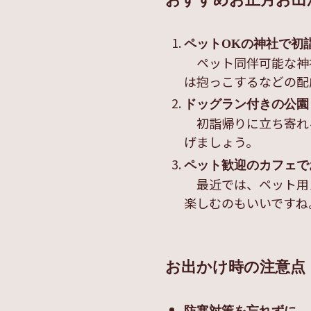
おすすめお正月お出
ペットOKの神社で初
ペット同伴可能な神
は抱っこするなどの配
ドッグラン付きの公園
初詣帰りに立ち寄れ
げましょう。
ペット歓迎のカフェで
最近では、ペット用
楽しむのもいいですね
お出かけ時の注意点
防寒対策を忘れずに