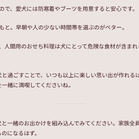
ので、愛犬には防寒着やブーツを用意すると安心です。
もと。早朝や人の少ない時間帯を選ぶのがベター。
、人間用のおせち料理は犬にとって危険な食材が含まれ
犬と過ごすことで、いつも以上に楽しい思い出が作れる
を一緒に満喫してくださいね。
犬と一緒のお出かけを組み込んでみてください。家族全
ものになるはず。