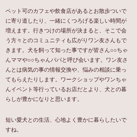
ペット可のカフェや飲食店があるとお散歩ついで
に寄り道したり、一緒にくつろげる楽しい時間が
増えます。行きつけの場所が決まると、そこで会
う方々とのコミュニティも広がりワン友さんもで
きます。犬を飼って知った事ですが皆さん○○ちゃ
んママや○○ちゃんパパと呼び会います。ワン友さ
んとは病気の事の情報交換や、悩みの相談に乗っ
てもらえたりします。ワークショップやワンちゃ
んイベント等行っているお店だとより、犬との暮
らしが豊かになりと思います。
短い愛犬との生活、心地よく豊かに暮らしたいで
すね。