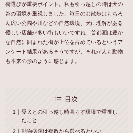
街選びが重要ポイント。私も引っ越しの時は犬の
為の環境を重視しました。毎日のお散歩はもちろ
ん広い公園や川などの自然環境、犬に理解がある
優しい店舗が多い街もいいですね。首都圏は豊か
な自然に囲まれた街が上位を占めているというア
ンケート結果があるそうですが、それが人も動物
も本来の形のように感じます。
目次
愛犬との引っ越し時暮らす環境で重視し
たこと
動物病院は複数から選べるといい