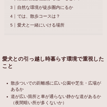
自然な環境が徒歩圏内にるか
では、散歩コースは？
愛犬と一緒にいける場所
愛犬との引っ越し時暮らす環境で重視した
こと
散歩ついでの距離感に広い公園や芝生・広場が
あるか
道が広い箇所と車が通らない静かな道があるか
（夜間暗い所が多くないか）