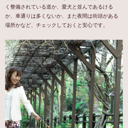
く整備されている道か、愛犬と並んであるける
か、車通りは多くないか、また夜間は街頭がある
場所かなど、チェックしておくと安心です。