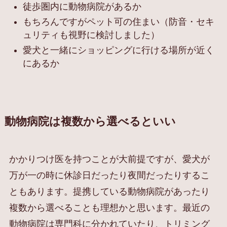
徒歩圏内に動物病院があるか
もちろんですがペット可の住まい（防音・セキ
ュリティも視野に検討しました）
愛犬と一緒にショッピングに行ける場所が近く
にあるか
動物病院は複数から選べるといい
かかりつけ医を持つことが大前提ですが、愛犬が
万が一の時に休診日だったり夜間だったりするこ
ともあります。提携している動物病院があったり
複数から選べることも理想かと思います。最近の
動物病院は専門科に分かれていたり、トリミング