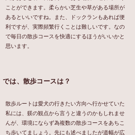
ことができます。柔らかい芝生や草がある場所が
あるといいですね。また、ドックランもあれば便
利ですが、実際頻繁行くことは難しいです。なの
で毎日の散歩コースを快適にするほうがいいかと
思います。
では、散歩コースは？
散歩ルートは愛犬の行きたい方向へ行かせていた
私には、躾の観点から言うと違うのかもしれませ
んが、環境にならず為複数の散歩コースをあちこ
ち歩いてましょう。先にも述べましたが道幅が広