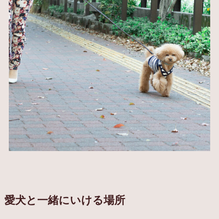
愛犬と一緒にいける場所