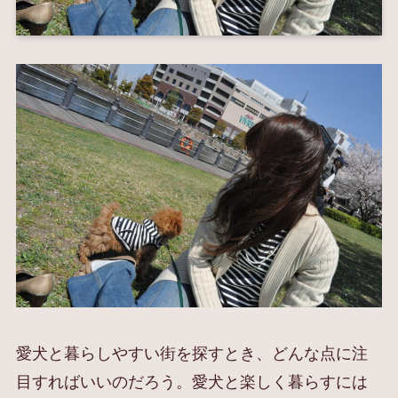
愛犬と暮らしやすい街を探すとき、どんな点に注
目すればいいのだろう。愛犬と楽しく暮らすには