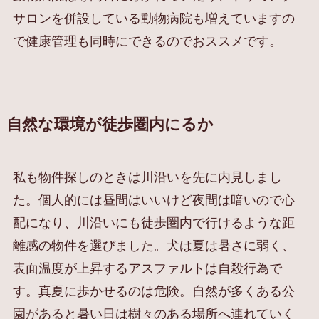
サロンを併設している動物病院も増えていますの
で健康管理も同時にできるのでおススメです。
自然な環境が徒歩圏内にるか
私も物件探しのときは川沿いを先に内見しまし
た。個人的には昼間はいいけど夜間は暗いので心
配になり、川沿いにも徒歩圏内で行けるような距
離感の物件を選びました。犬は夏は暑さに弱く、
表面温度が上昇するアスファルトは自殺行為で
す。真夏に歩かせるのは危険。自然が多くある公
園があると暑い日は樹々のある場所へ連れていく