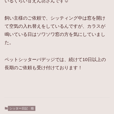
いるくらい甘えん坊さんです☺️
飼い主様のご依頼で、シッティング中は窓を開け
て空気の入れ替えをしているんですが、カラスが
鳴いている日はソワソワ窓の方を気にしていまし
た。
ペットシッターバデッジでは、続けて10日以上の
長期のご依頼も受け付けております！
シッター日記
猫