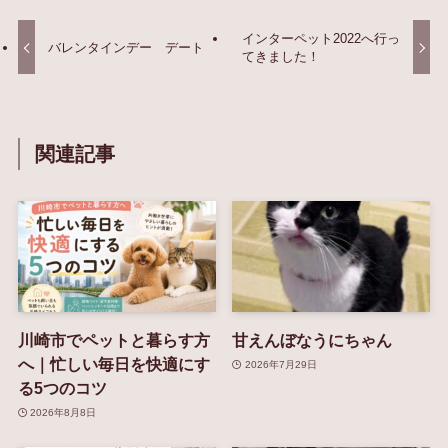
インターペット2022へ行っ
バレンタインデー デート
てきました！
関連記事
川崎市でペットと暮らす方
甘えんぼなうにちゃん
へ｜忙しい毎日を快適にす
2026年7月29日
る5つのコツ
2026年8月8日