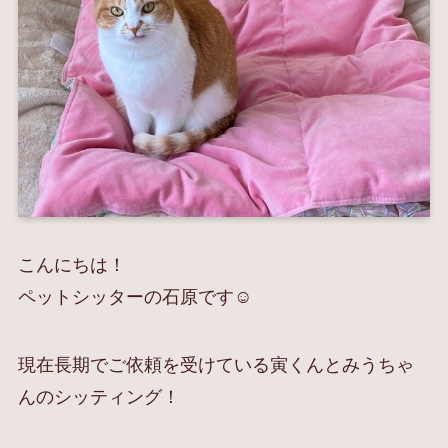
こんにちは！
ペットシッターの石原です☺︎
現在長期でご依頼を受けている寅くんとみうちゃ
んのシッティング！