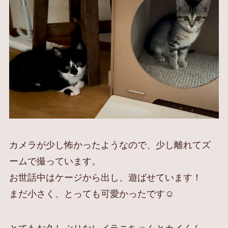
カメラが少し怖かったようなので、少し離れてズ
ームで撮っています。
お世話中はケージから出し、遊ばせています！
まだ小さく、とっても可愛かったです☺️