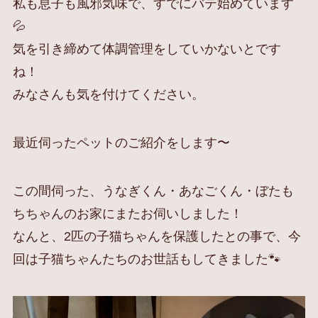
私も息子も風邪気味で、すでにバテ始めています
💦
気を引き締めて体調管理をしていかないとです
ね！
みなさんも気を付けてください。
最近伺ったペットのご紹介をします〜
この間伺った、うなぎくん・あなごくん・ぼたも
ちちゃんのお家にまたお伺いしました！
なんと、2匹の子猫ちゃんを保護したとの事で、今
回は子猫ちゃんたちのお世話もしてきました🐾