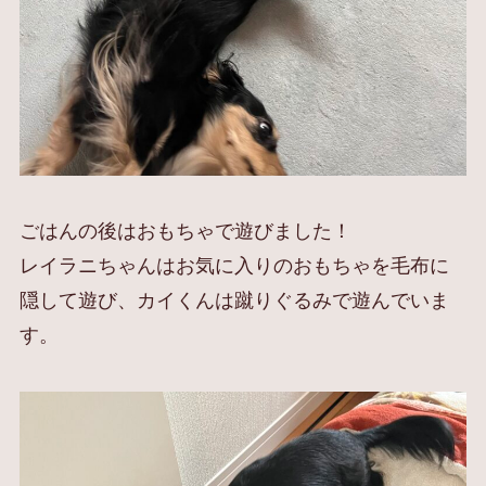
ごはんの後はおもちゃで遊びました！
レイラニちゃんはお気に入りのおもちゃを毛布に
隠して遊び、カイくんは蹴りぐるみで遊んでいま
す。