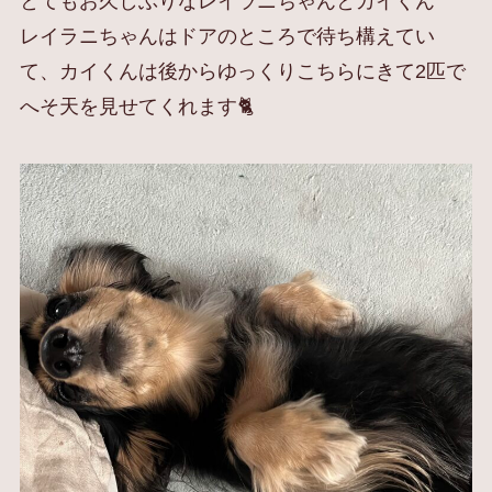
とてもお久しぶりなレイラニちゃんとカイくん
レイラニちゃんはドアのところで待ち構えてい
て、カイくんは後からゆっくりこちらにきて2匹で
へそ天を見せてくれます🐈