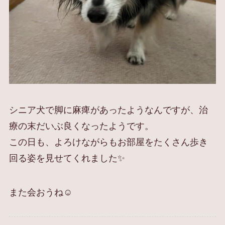
シニア犬で脚に麻痺があったようなんですが、治
療の末だいぶ良くなったようです。
この日も、よろけながらもお部屋をたくさん歩き
回る姿を見せてくれました✨
また会おうね☺️