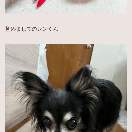
初めましてのレンくん