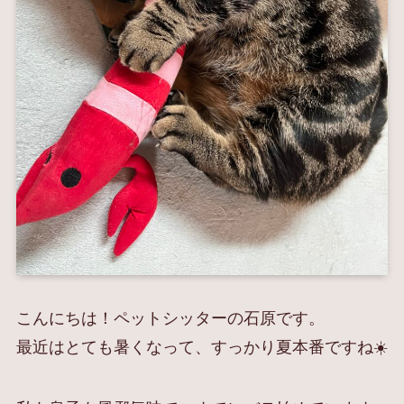
こんにちは！ペットシッターの石原です。
最近はとても暑くなって、すっかり夏本番ですね☀️