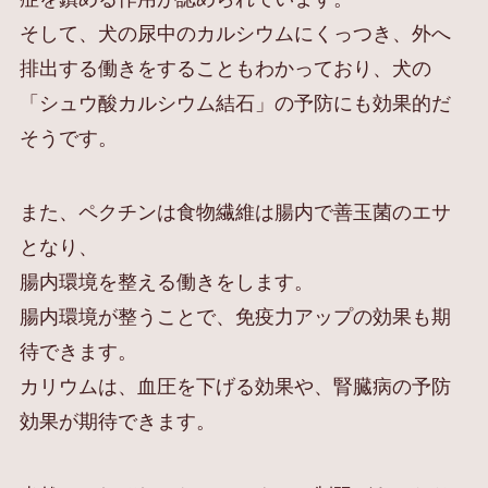
そして、犬の尿中のカルシウムにくっつき、外へ
排出する働きをすることもわかっており、犬の
「シュウ酸カルシウム結石」の予防にも効果的だ
そうです。
また、ペクチンは食物繊維は腸内で善玉菌のエサ
となり、
腸内環境を整える働きをします。
腸内環境が整うことで、免疫力アップの効果も期
待できます。
カリウムは、血圧を下げる効果や、腎臓病の予防
効果が期待できます。