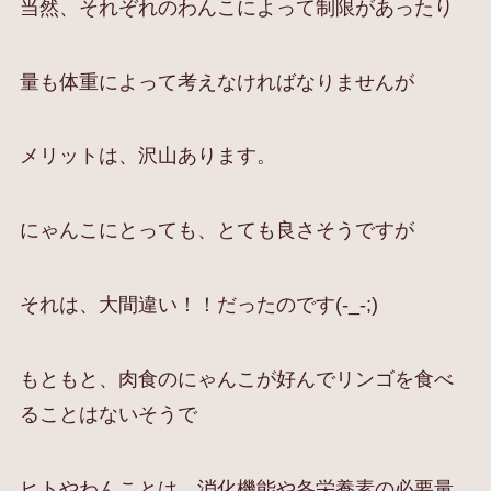
当然、それぞれのわんこによって制限があったり
量も体重によって考えなければなりませんが
メリットは、沢山あります。
にゃんこにとっても、とても良さそうですが
それは、大間違い！！だったのです(-_-;)
もともと、肉食のにゃんこが好んでリンゴを食べ
ることはないそうで
ヒトやわんことは、消化機能や各栄養素の必要量