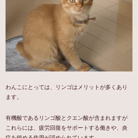
わんこにとっては、リンゴはメリットが多くあり
ます。
有機酸であるリンゴ酸とクエン酸が含まれますが
これらには、疲労回復をサポートする働きや、炎
症を鎮める作用が認められています。