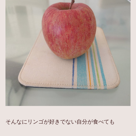
そんなにリンゴが好きでない自分が食べても