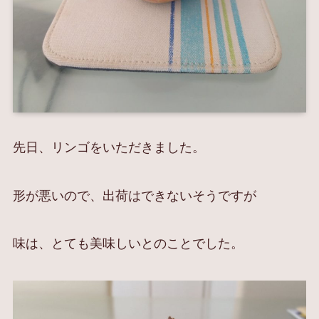
先日、リンゴをいただきました。
形が悪いので、出荷はできないそうですが
味は、とても美味しいとのことでした。