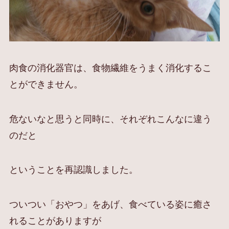
肉食の消化器官は、食物繊維をうまく消化するこ
とができません。
危ないなと思うと同時に、それぞれこんなに違う
のだと
ということを再認識しました。
ついつい「おやつ」をあげ、食べている姿に癒さ
れることがありますが