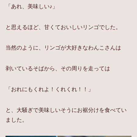
「あれ、美味しい♪」
と思えるほど、甘くておいしいリンゴでした。
当然のように、リンゴが大好きなわんこさんは
剥いているそばから、その周りを走っては
「おれにもくれよ！くれくれ！！」
と、大騒ぎで美味しいそうにお裾分けを食べてい
ました。