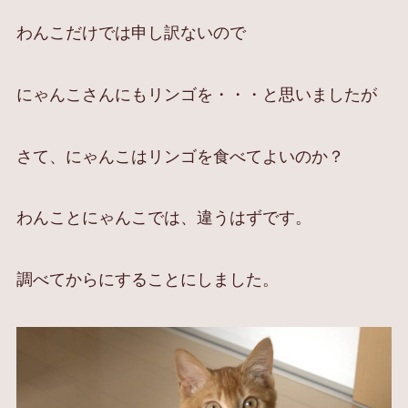
わんこだけでは申し訳ないので
にゃんこさんにもリンゴを・・・と思いましたが
さて、にゃんこはリンゴを食べてよいのか？
わんことにゃんこでは、違うはずです。
調べてからにすることにしました。