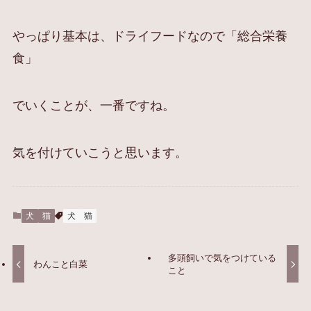
やっぱり基本は、ドライフードなので「総合栄養
食」
でいくことが、一番ですね。
気を付けていこうと思います。
犬
猫
犬
猫
多頭飼いで気をつけている
わんこと白菜
こと