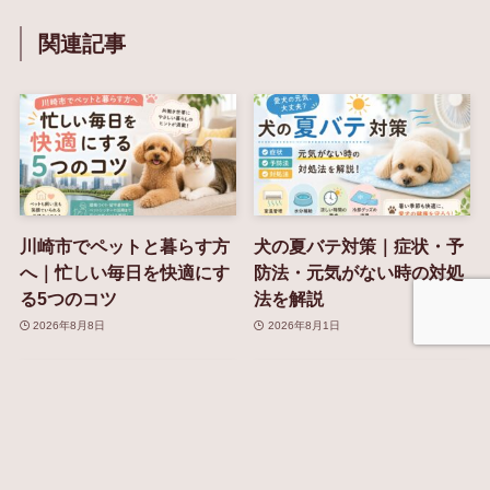
関連記事
川崎市でペットと暮らす方
犬の夏バテ対策｜症状・予
へ｜忙しい毎日を快適にす
防法・元気がない時の対処
る5つのコツ
法を解説
2026年8月8日
2026年8月1日