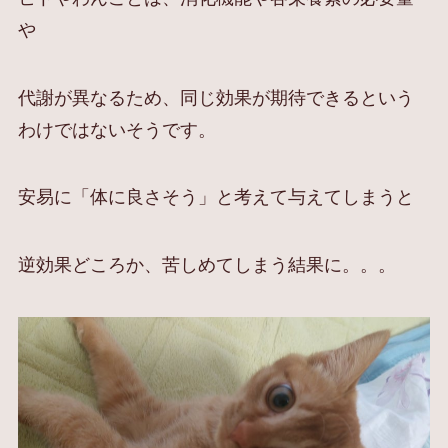
や
代謝が異なるため、同じ効果が期待できるという
わけではないそうです。
安易に「体に良さそう」と考えて与えてしまうと
逆効果どころか、苦しめてしまう結果に。。。