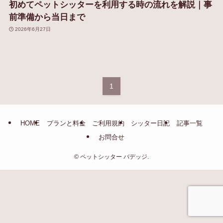
初めてペットシッターを利用する時の流れを解説｜事
前準備から当日まで
2026年6月27日
1
HOME
プランと料金
ご利用規約
シッター日記
記事一覧
お問合せ
©
ペットシッター バデッジ.