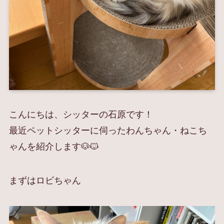
こんにちは、シッターの石原です！
最近ペットシッターに伺ったわんちゃん・ねこち
ゃんを紹介します🐶🐱
まずはロビちゃん