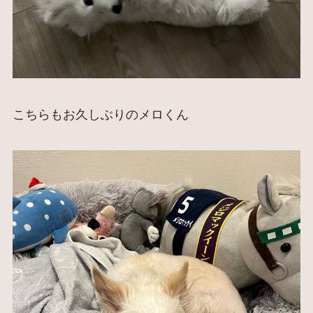
こちらもお久しぶりのメロくん