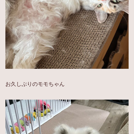
お久しぶりのモモちゃん