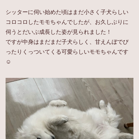
シッターに伺い始めた頃はまだ小さく子犬らしい
コロコロしたモモちゃんでしたが、お久しぶりに
伺うとだいぶ成長した姿が見られました！
ですが中身はまだまだ子犬らしく、甘えんぼでぴ
ったりくっついてくる可愛らしいモモちゃんです
☺️