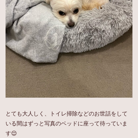
とても大人しく、トイレ掃除などのお世話をして
いる間はずっと写真のベッドに座って待っていま
す😌