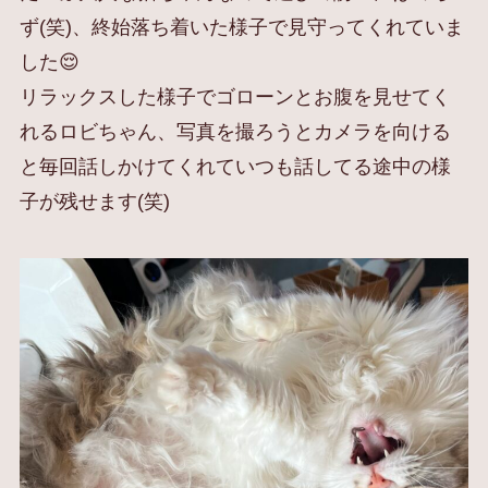
ず(笑)、終始落ち着いた様子で見守ってくれていま
した😌
リラックスした様子でゴローンとお腹を見せてく
れるロビちゃん、写真を撮ろうとカメラを向ける
と毎回話しかけてくれていつも話してる途中の様
子が残せます(笑)