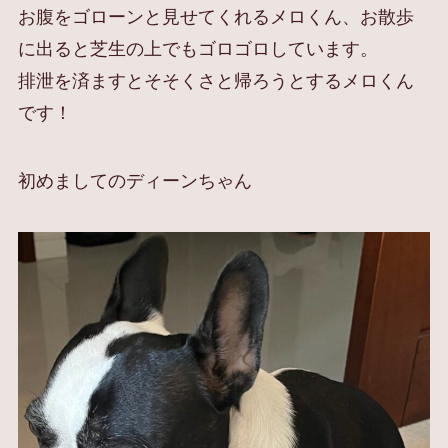
お腹をゴローンと見せてくれるメロくん、お散歩
に出ると芝生の上でもゴロゴロしています。
排泄を済ますとそそくさと帰ろうとするメロくん
です！
初めましてのディーンちゃん