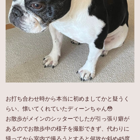
お打ち合わせ時から本当に初めましてかと疑うく
らい、懐いてくれていたディーンちゃん😳
お散歩がメインのシッターでしたが引っ張り癖が
あるのでお散歩中の様子を撮影できず、代わりに
帰ってから室内で撮ろうとすると何故か斜め45度