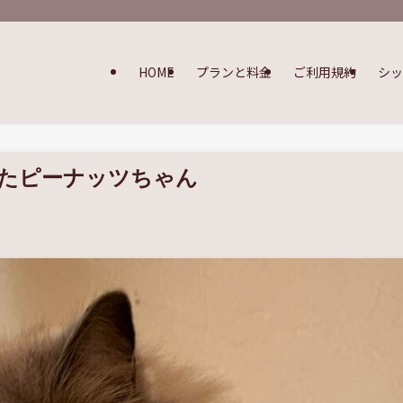
HOME
プランと料金
ご利用規約
シ
たピーナッツちゃん