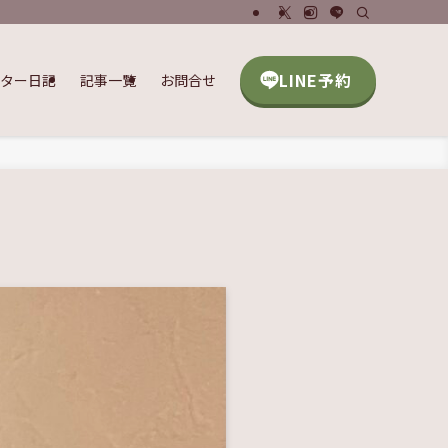
LINE予約
ッター日記
記事一覧
お問合せ