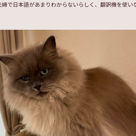
夫婦で日本語があまりわからないらしく、翻訳機を使い