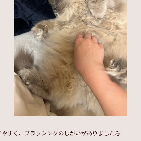
やすく、ブラッシングのしがいがありました💪