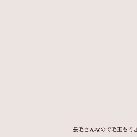
長毛さんなので毛玉もでき