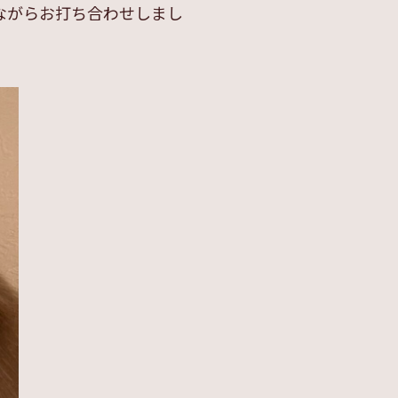
ながらお打ち合わせしまし