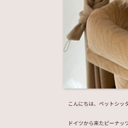
こんにちは、ペットシッ
ドイツから来たピーナッ