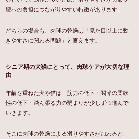
腰への負担につながりやすい特徴があります。
どちらの場合も、肉球の乾燥は「見た目以上に動
きやすさに関わる問題」と言えます。
シニア期の犬猫にとって、肉球ケアが大切な理
由
年齢を重ねた犬や猫は、筋力の低下・関節の柔軟
性の低下・踏ん張る力の弱まりが少しずつ進んで
いきます。
そこに肉球の乾燥による滑りやすさが加わると、