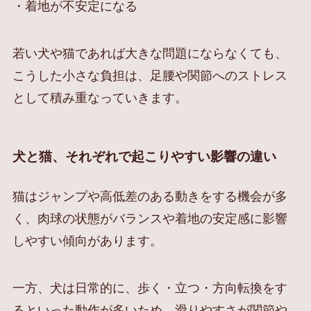
・着地が不安定になる
若い犬や猫であれば大きな問題にならなくても、
こうした小さな負担は、足腰や関節へのストレス
として積み重なっていきます。
犬と猫、それぞれで起こりやすい影響の違い
猫はジャンプや高低差のある動きをする機会が多
く、肉球の状態がバランスや着地の安定感に影響
しやすい傾向があります。
一方、犬は日常的に、歩く・立つ・方向転換をす
るといった動作が多いため、滑りやすさが関節や