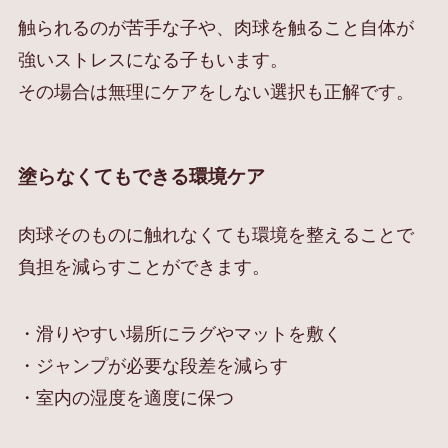
触られるのが苦手な子や、肉球を触ること自体が
強いストレスになる子もいます。
その場合は無理にケアをしない選択も正解です。
塗らなくてもできる環境ケア
肉球そのものに触れなくても環境を整えることで
負担を減らすことができます。
・滑りやすい場所にラグやマットを敷く
・ジャンプが必要な段差を減らす
・室内の湿度を適度に保つ