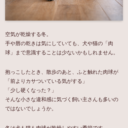
空気が乾燥する冬。
手や唇の乾きは気にしていても、犬や猫の「肉
球」まで意識することは少ないかもしれません。
抱っこしたとき、散歩のあと、ふと触れた肉球が
「前よりカサついている気がする」
「少し硬くなった？」
そんな小さな違和感に気づく飼い主さんも多いの
ではないでしょうか。
冬は犬も猫も肉球が乾燥しやすい季節です。