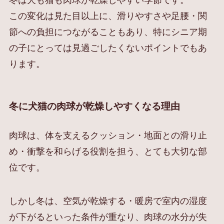
この変化は見た目以上に、滑りやすさや足腰・関
節への負担につながることもあり、特にシニア期
の子にとっては見過ごしたくないポイントでもあ
ります。
冬に犬猫の肉球が乾燥しやすくなる理由
肉球は、体を支えるクッション・地面との滑り止
め・衝撃を和らげる役割を担う、とても大切な部
位です。
しかし冬は、空気が乾燥する・暖房で室内の湿度
が下がるといった条件が重なり、肉球の水分が失