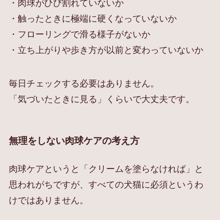
・肉球がひび割れていないか
・触ったときに極端に硬くなっていないか
・フローリングで滑る様子がないか
・立ち上がりや歩き方が以前と変わっていないか
毎日チェックする必要はありません。
「気づいたときに見る」くらいで大丈夫です。
無理をしない肉球ケアの考え方
肉球ケアというと「クリームを塗らなければ」と
思われがちですが、すべての犬猫に必須というわ
けではありません。