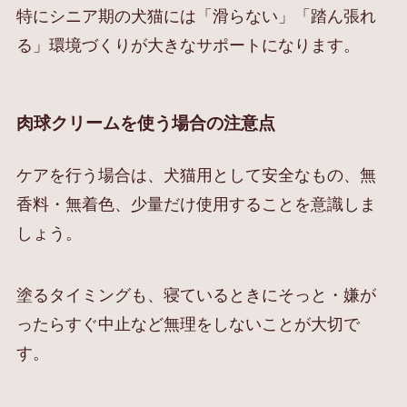
特にシニア期の犬猫には「滑らない」「踏ん張れ
る」環境づくりが大きなサポートになります。
肉球クリームを使う場合の注意点
ケアを行う場合は、犬猫用として安全なもの、無
香料・無着色、少量だけ使用することを意識しま
しょう。
塗るタイミングも、寝ているときにそっと・嫌が
ったらすぐ中止など無理をしないことが大切で
す。