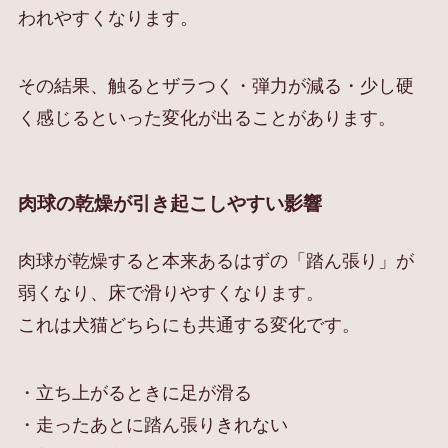
われやすくなります。
その結果、触るとザラつく・弾力が減る・少し硬
く感じるといった変化が出ることがあります。
肉球の乾燥が引き起こしやすい影響
肉球が乾燥すると本来あるはずの「踏ん張り」が
弱くなり、床で滑りやすくなります。
これは犬猫どちらにも共通する変化です。
・立ち上がるときに足が滑る
・走ったあとに踏ん張りきれない