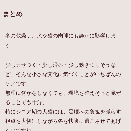
まと
め
冬の乾燥は、犬や猫の肉球にも静かに影響しま
す。
少しカサつく・少し滑る・少し動きづらそうな
ど、そんな小さな変化に気づくことがいちばんの
ケアです。
無理に何かをしなくても、環境を整えそっと見守
ることでも十分。
特にシニア期の犬猫には、足腰への負担を減らす
視点を大切にしながら冬を快適に過ごさせてあげ
たいですね。