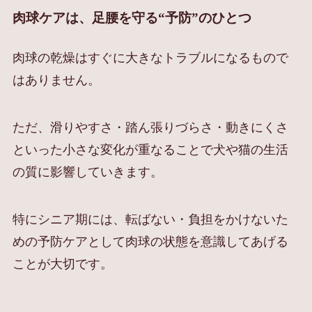
肉球ケアは、足腰を守る“予防”のひとつ
肉球の乾燥はすぐに大きなトラブルになるもので
はありません。
ただ、滑りやすさ・踏ん張りづらさ・動きにくさ
といった小さな変化が重なることで犬や猫の生活
の質に影響していきます。
特にシニア期には、転ばない・負担をかけないた
めの予防ケアとして肉球の状態を意識してあげる
ことが大切です。