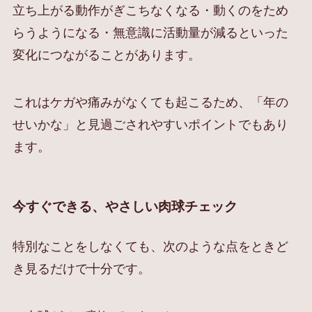
立ち上がる動作がぎこちなくなる・動くのをため
らうようになる・無意識に活動量が減るといった
変化につながることがあります。
これはケガや痛みがなくても起こるため、「年の
せいかな」と見過ごされやすいポイントでもあり
ます。
今すぐできる、やさしい肉球チェック
特別なことをしなくても、次のような点をときど
き見るだけで十分です。