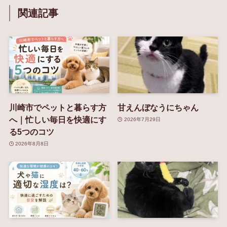
関連記事
川崎市でペットと暮らす方
甘えんぼなうにちゃん
へ｜忙しい毎日を快適にす
2026年7月29日
る5つのコツ
2026年8月8日