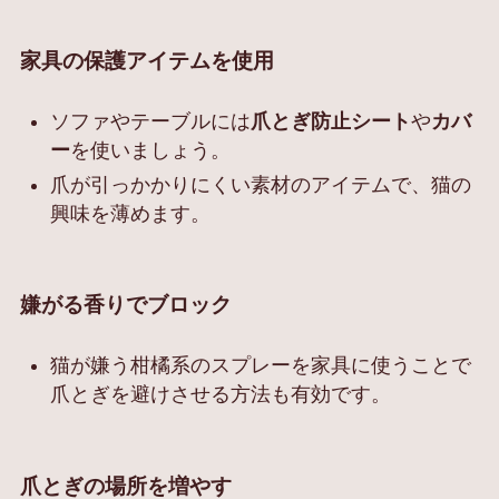
家具の保護アイテムを使用
ソファやテーブルには
爪とぎ防止シート
や
カバ
ー
を使いましょう。
爪が引っかかりにくい素材のアイテムで、猫の
興味を薄めます。
嫌がる香りでブロック
猫が嫌う柑橘系のスプレーを家具に使うことで
爪とぎを避けさせる方法も有効です。
爪とぎの場所を増やす