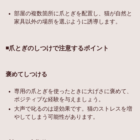
部屋の複数箇所に爪とぎを配置し、猫が自然と
家具以外の場所を選ぶように誘導します。
◾️爪とぎのしつけで注意するポイント
褒めてしつける
専用の爪とぎを使ったときに大げさに褒めて、
ポジティブな経験を与えましょう。
大声で叱るのは逆効果です。猫のストレスを増
やしてしまう可能性があります。