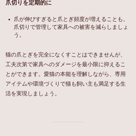
爪切りを定期的に
爪が伸びすぎると爪とぎ頻度が増えることも。
爪切りで管理して家具への被害を減らしましょ
う。
猫の爪とぎを完全になくすことはできませんが、
工夫次第で家具へのダメージを最小限に抑えるこ
とができます。愛猫の本能を理解しながら、専用
アイテムや環境づくりで猫も飼い主も満足する生
活を実現しましょう。