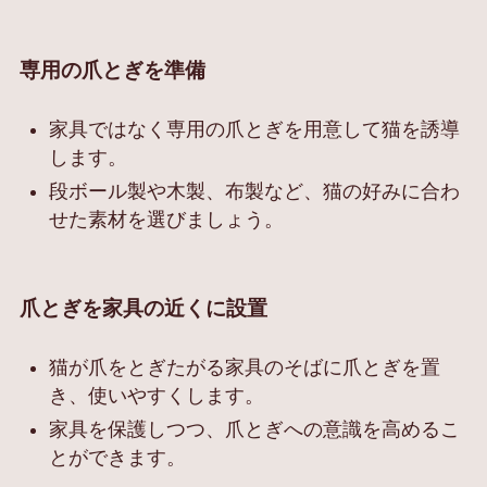
専用の爪とぎを準備
家具ではなく専用の爪とぎを用意して猫を誘導
します。
段ボール製や木製、布製など、猫の好みに合わ
せた素材を選びましょう。
爪とぎを家具の近くに設置
猫が爪をとぎたがる家具のそばに爪とぎを置
き、使いやすくします。
家具を保護しつつ、爪とぎへの意識を高めるこ
とができます。