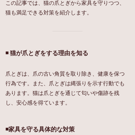
この記事では、猫の爪とぎから家具を守りつつ、
猫も満足できる対策を紹介します。
◾️ 猫が爪とぎをする理由を知る
爪とぎは、爪の古い角質を取り除き、健康を保つ
行為です。また、爪とぎは縄張りを示す行動でも
あります。猫は爪とぎを通じて匂いや傷跡を残
し、安心感を得ています。
◾️家具を守る具体的な対策