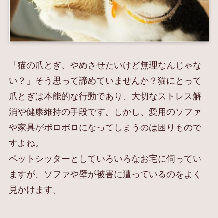
「猫の爪とぎ、やめさせたいけど無理なんじゃな
い？」そう思って諦めていませんか？猫にとって
爪とぎは本能的な行動であり、大切なストレス解
消や健康維持の手段です。しかし、愛用のソファ
や家具がボロボロになってしまうのは困りもので
すよね。
ペットシッターとしていろいろなお宅に伺ってい
ますが、ソファや壁が被害に遭っているのをよく
見かけます。