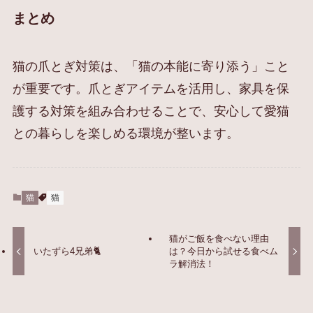
まとめ
猫の爪とぎ対策は、「猫の本能に寄り添う」こと
が重要です。爪とぎアイテムを活用し、家具を保
護する対策を組み合わせることで、安心して愛猫
との暮らしを楽しめる環境が整います。
猫
猫
猫がご飯を食べない理由
いたずら4兄弟🐈
は？今日から試せる食べム
ラ解消法！