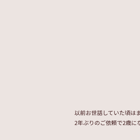
以前お世話していた頃はま
2年ぶりのご依頼で2歳に