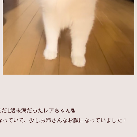
だ1歳未満だったレアちゃん🐈
なっていて、少しお姉さんなお顔になっていました！