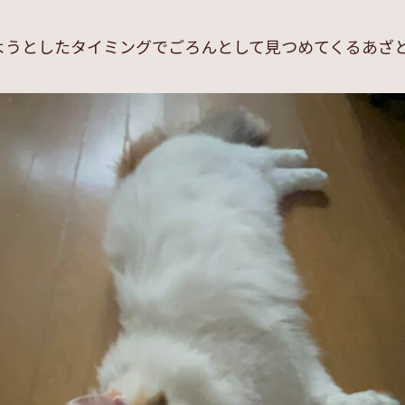
ようとしたタイミングでごろんとして見つめてくるあざ