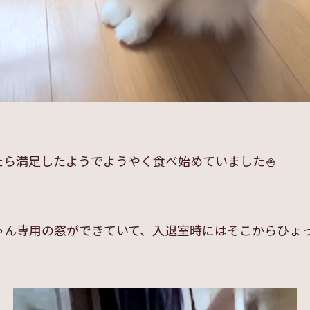
ら満足したようでようやく食べ始めていました🍚
ゃん専用の窓ができていて、入退室時にはそこからひょ