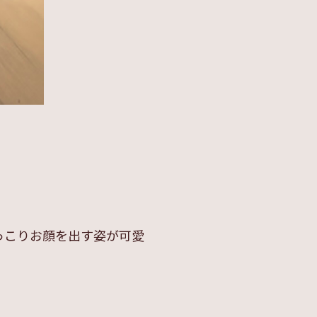
っこりお顔を出す姿が可愛