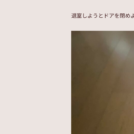
退室しようとドアを閉め