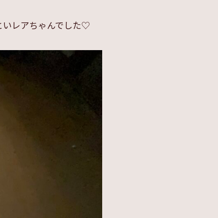
といレアちゃんでした♡