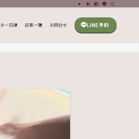
LINE予約
ッター日記
記事一覧
お問合せ