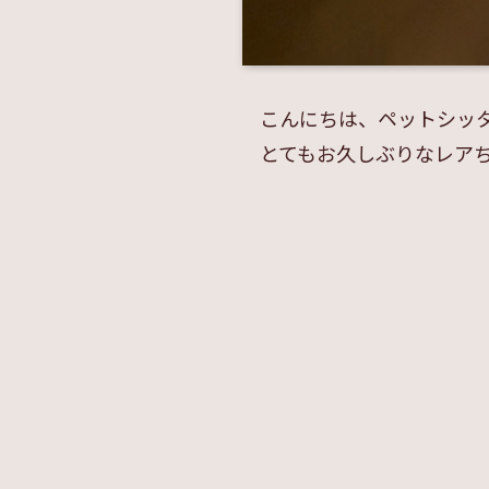
こんにちは、ペットシッ
とてもお久しぶりなレア