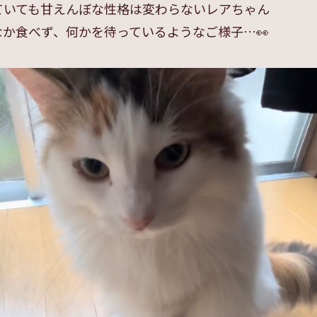
ていても甘えんぼな性格は変わらないレアちゃん
か食べず、何かを待っているようなご様子…👀