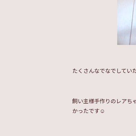
たくさんなでなでしていた
飼い主様手作りのレアち
かったです☺️