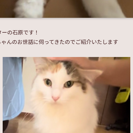
ターの石原です！
ちゃんのお世話に伺ってきたのでご紹介いたします