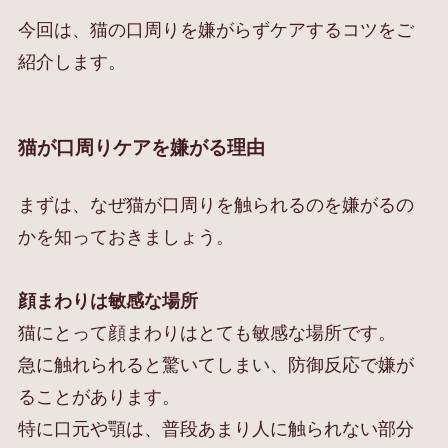
今回は、猫の口周りを嫌がらずケアするコツをご
紹介します。
猫が口周りケアを嫌がる理由
まずは、なぜ猫が口周りを触られるのを嫌がるの
かを知っておきましょう。
顔まわりは敏感な場所
猫にとって顔まわりはとても敏感な場所です。
急に触れられると驚いてしまい、防御反応で嫌が
ることがあります。
特に口元や顎は、普段あまり人に触られない部分