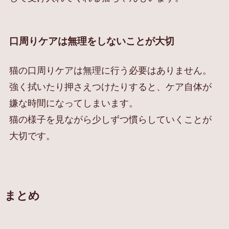
口周りケアは無理をしないことが大切
猫の口周りケアは無理に行う必要はありません。
強く拭いたり押さえつけたりすると、ケア自体が
嫌な時間になってしまいます。
猫の様子を見ながら少しずつ慣らしていくことが
大切です。
まとめ