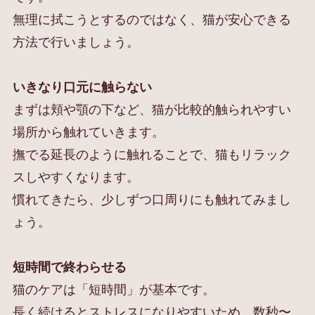
無理に拭こうとするのではなく、猫が安心できる
方法で行いましょう。
いきなり口元に触らない
まずは頬や顎の下など、猫が比較的触られやすい
場所から触れていきます。
撫でる延長のように触れることで、猫もリラック
スしやすくなります。
慣れてきたら、少しずつ口周りにも触れてみまし
ょう。
短時間で終わらせる
猫のケアは「短時間」が基本です。
長く続けるとストレスになりやすいため、数秒〜