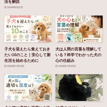
法を解説
2026年8月1日
子犬を迎えたら覚えておき
犬は人間の言葉を理解して
たい10のこと｜安心して新
いる？科学でわかった犬の
生活を始めるために
心の仕組み
2026年7月25日
2026年7月22日