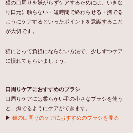
猫の口周りを嫌がらずケアするためには、いきな
り口元に触らない・短時間で終わらせる・撫でる
ようにケアするといったポイントを意識すること
が大切です。
猫にとって負担にならない方法で、少しずつケア
に慣れてもらいましょう。
口周りケアにおすすめのブラシ
口周りケアには柔らかい毛の小さなブラシを使う
と、撫でるようにケアができます。
▶︎
猫の口周りのケアにおすすめのブラシを見る