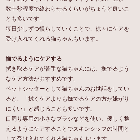
数十秒程度で終わらせるくらいがちょうど良いこ
とも多いです。
毎日少しずつ慣らしていくことで、徐々にケアを
受け入れてくれる猫ちゃんもいます。
撫でるようにケアする
拭き取るケアが苦手な猫ちゃんには、撫でるよう
なケア方法がおすすめです。
ペットシッターとして猫ちゃんのお世話をしてい
ると、「拭くケアよりも撫でるケアの方が嫌がり
にくい」と感じることも多いです。
口周り専用の小さなブラシなどを使い、優しく整
えるようにケアすることでスキンシップの時間と
して受け入れてくれる猫ちゃんもいます。