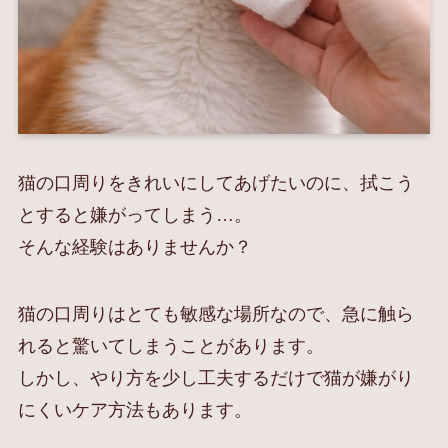
猫の口周りをきれいにしてあげたいのに、拭こう
とすると嫌がってしまう…。
そんな経験はありませんか？
猫の口周りはとても敏感な場所なので、急に触ら
れると驚いてしまうことがあります。
しかし、やり方を少し工夫するだけで猫が嫌がり
にくいケア方法もあります。