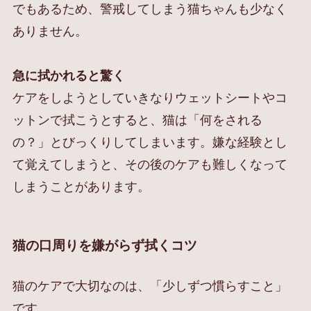
でもあるため、警戒してしまう猫ちゃんも少なく
ありません。
急に拭かれると驚く
ケアをしようとしていきなりウェットシートやコ
ットンで拭こうとすると、猫は「何をされる
の？」とびっくりしてしまいます。嫌な経験とし
て覚えてしまうと、その後のケアも難しくなって
しまうことがあります。
猫の口周りを嫌がらず拭くコツ
猫のケアで大切なのは、「少しずつ慣らすこと」
です。