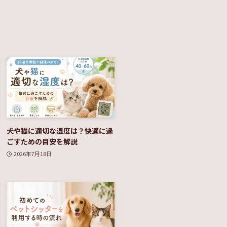
犬や猫に適切な湿度は？快適に過
ごすための目安を解説
2026年7月18日