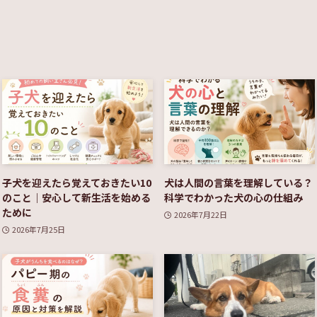
子犬を迎えたら覚えておきたい10
犬は人間の言葉を理解している？
のこと｜安心して新生活を始める
科学でわかった犬の心の仕組み
ために
2026年7月22日
2026年7月25日