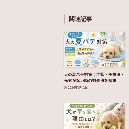
関連記事
犬の夏バテ対策｜症状・予防法・
元気がない時の対処法を解説
2026年8月1日