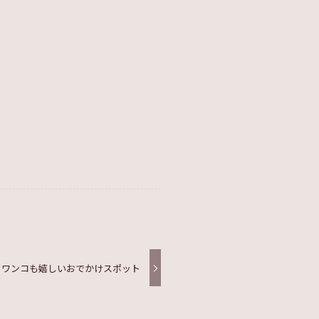
】ワンコも嬉しいおでかけスポット