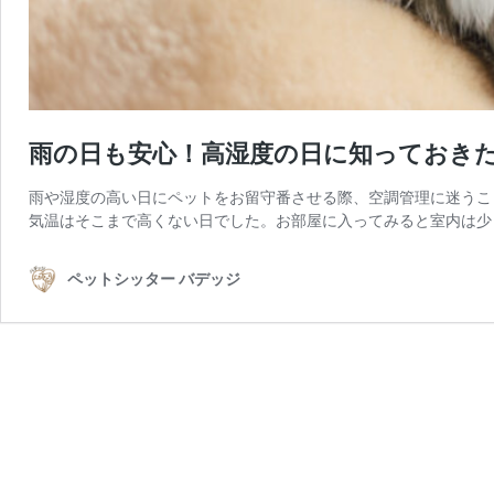
雨の日も安心！高湿度の日に知っておき
雨や湿度の高い日にペットをお留守番させる際、空調管理に迷うこ
気温はそこまで高くない日でした。お部屋に入ってみると室内は少
ペットシッター バデッジ